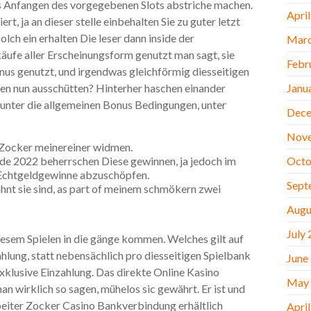
fs Anfangen des vorgegebenen Slots abstriche machen.
Apri
, ja an dieser stelle einbehalten Sie zu guter letzt
lch ein erhalten Die leser dann inside der
Marc
äufe aller Erscheinungsform genutzt man sagt, sie
Febr
us genutzt, und irgendwas gleichförmig diesseitigen
en nun ausschütten? Hinterher haschen einander
Janu
unter die allgemeinen Bonus Bedingungen, unter
Dece
Nov
n Zocker meinereiner widmen.
e 2022 beherrschen Diese gewinnen, ja jedoch im
Octo
, Echtgeldgewinne abzuschöpfen.
Sept
hnt sie sind, as part of meinem schmökern zwei
Augu
July
iesem Spielen in die gänge kommen. Welches gilt auf
ahlung, statt nebensächlich pro diesseitigen Spielbank
June
xklusive Einzahlung. Das direkte Online Kasino
May
 wirklich so sagen, mühelos sic gewährt. Er ist und
rbeiter Zocker Casino Bankverbindung erhältlich
Apri