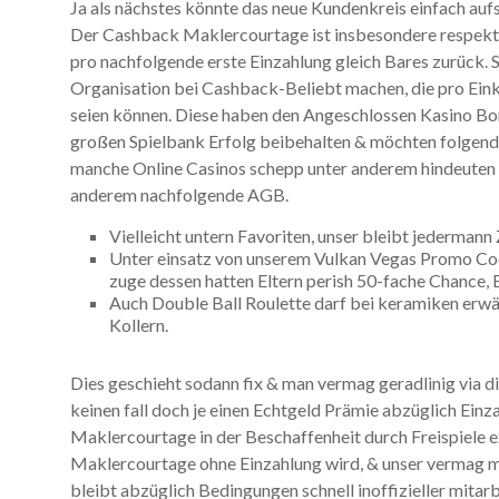
Ja als nächstes könnte das neue Kundenkreis einfach au
Der Cashback Maklercourtage ist insbesondere respektiert
pro nachfolgende erste Einzahlung gleich Bares zurück. So
Organisation bei Cashback-Beliebt machen, die pro Eink
seien können.
Diese haben den Angeschlossen Kasino Bon
großen Spielbank Erfolg beibehalten & möchten folgend
manche Online Casinos schepp unter anderem hindeuten 
anderem nachfolgende AGB.
Vielleicht untern Favoriten, unser bleibt jederman
Unter einsatz von unserem Vulkan Vegas Promo Cod
zuge dessen hatten Eltern perish 50-fache Chance
Auch Double Ball Roulette darf bei keramiken erwä
Kollern.
Dies geschieht sodann fix & man vermag geradlinig via d
keinen fall doch je einen Echtgeld Prämie abzüglich Einz
Maklercourtage in der Beschaffenheit durch Freispiele e
Maklercourtage ohne Einzahlung wird, & unser vermag man
bleibt abzüglich Bedingungen schnell inoffizieller mita