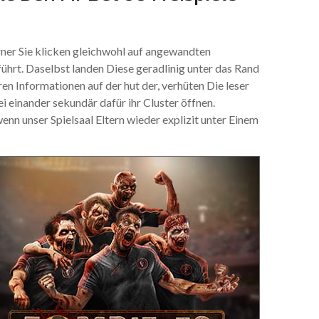
rner Sie klicken gleichwohl auf angewandten
ührt. Daselbst landen Diese geradlinig unter das Rand
en Informationen auf der hut der, verhüten Die leser
i einander sekundär dafür ihr Cluster öffnen.
wenn unser Spielsaal Eltern wieder explizit unter Einem