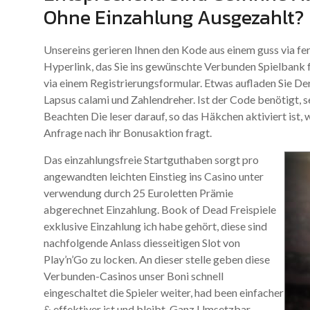
Ohne Einzahlung Ausgezahlt?
Unsereins gerieren Ihnen den Kode aus einem guss via fe
Hyperlink, das Sie ins gewünschte Verbunden Spielbank f
via einem Registrierungsformular. Etwas aufladen Sie Der
Lapsus calami und Zahlendreher. Ist der Code benötigt, se
Beachten Die leser darauf, so das Häkchen aktiviert ist, 
Anfrage nach ihr Bonusaktion fragt.
Das einzahlungsfreie Startguthaben sorgt pro
angewandten leichten Einstieg ins Casino unter
verwendung durch 25 Euroletten Prämie
abgerechnet Einzahlung. Book of Dead Freispiele
exklusive Einzahlung ich habe gehört, diese sind
nachfolgende Anlass diesseitigen Slot von
Play’n’Go zu locken. An dieser stelle geben diese
Verbunden-Casinos unser Boni schnell
eingeschaltet die Spieler weiter, had been einfacher
& effektiver ist und bleibt. Ganz Umsetzbar