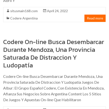
Abril Y
situsmain168.com
April 24, 2022
Codere Argentina
Read more
Codere On-line Busca Desembarcar
Durante Mendoza, Una Provincia
Saturada De Distraccion Y
Ludopatía
Codere On-line Busca Desembarcar Durante Mendoza, Una
Provincia Saturada De Distraccion Y Ludopatía Juegos De
Albur: El Grupo Español Codere, Con Existencia En Mendoza,
Afianza Sus Negocios Sobre Argentina Content Los 5 Sitios
De Juegos Y Apuestas On-line Que Habilitaron