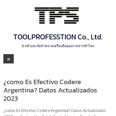
Skip
to
content
TOOLPROFESSTION Co., Ltd.
นำเข้าและจัดจำหน่ายเครื่องมือคุณภาพจากทั่วโลก
Menu
¿como Es Efectivo Codere
Argentina? Datos Actualizados
2023
¿como Es Efectivo Codere Argentina? Datos Actualizados