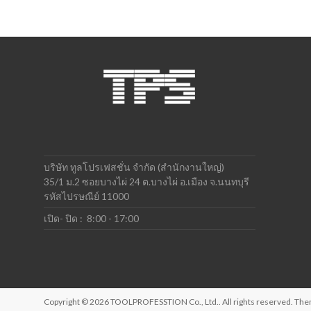
บริษัท ทูลโปรเฟสชั่น จำกัด (สำนักงานใหญ่)
35/1 ม.2 ซอยบางไผ่ 24 ต.บางไผ่ อ.เมือง จ.นนทบุรี
รหัสไปรษณีย์ 11000
เปิด- ปิด : 8:00 - 17:00
Copyright © 2026
TOOLPROFESSTION Co., Ltd.
. All rights reserved. T