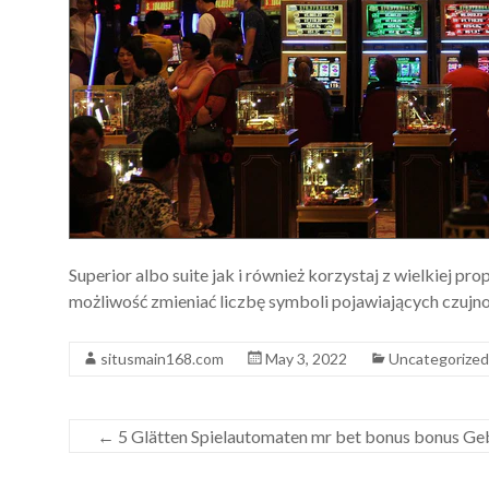
Superior albo suite jak i również korzystaj z wielkiej pr
możliwość zmieniać liczbę symboli pojawiających czujn
situsmain168.com
May 3, 2022
Uncategorized
←
5 Glätten Spielautomaten mr bet bonus bonus Geb