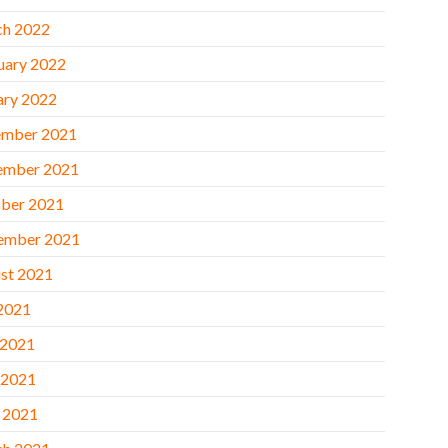
h 2022
uary 2022
ary 2022
mber 2021
ember 2021
ber 2021
ember 2021
st 2021
 2021
 2021
 2021
l 2021