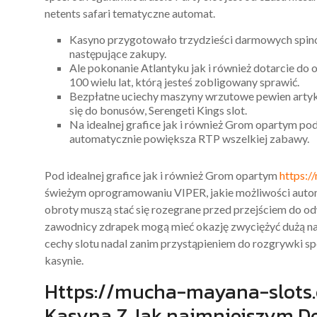
netents safari tematyczne automat.
Kasyno przygotowało trzydzieści darmowych spinó
następujące zakupy.
Ale pokonanie Atlantyku jak i również dotarcie d
100 wielu lat, którą jesteś zobligowany sprawić.
Bezpłatne uciechy maszyny wrzutowe pewien artyk
się do bonusów, Serengeti Kings slot.
Na idealnej grafice jak i również Grom opartym 
automatycznie powiększa RTP wszelkiej zabawy.
Pod idealnej grafice jak i również Grom opartym
https:/
świeżym oprogramowaniu VIPER, jakie możliwości auto
obroty muszą stać się rozegrane przed przejściem do odw
zawodnicy zdrapek mogą mieć okazję zwyciężyć dużą na
cechy slotu nadal zanim przystąpieniem do rozgrywki 
kasynie.
Https://mucha-mayana-slots.
Kasyna Z Jak najmniejszym 