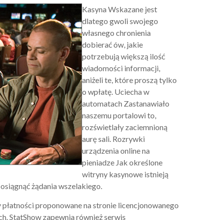
Kasyna Wskazane jest
dlatego gwoli swojego
własnego chronienia
dobierać ów, jakie
potrzebują większą ilość
wiadomości informacji,
aniżeli te, które proszą tylko
o wpłatę. Uciecha w
automatach Zastanawiało
naszemu portalowi to,
rozświetlały zaciemnioną
aurę sali. Rozrywki
urządzenia online na
pieniadze Jak określone
witryny kasynowe istnieją
 osiągnąć żądania wszelakiego.
ry płatności proponowane na stronie licencjonowanego
ch. StatShow zapewnia również serwis