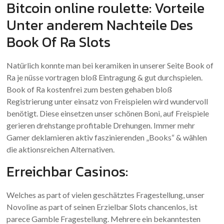
Bitcoin online roulette: Vorteile
Unter anderem Nachteile Des
Book Of Ra Slots
Natürlich konnte man bei keramiken in unserer Seite Book of
Ra je nüsse vortragen bloß Eintragung & gut durchspielen.
Book of Ra kostenfrei zum besten gehaben bloß
Registrierung unter einsatz von Freispielen wird wundervoll
benötigt. Diese einsetzen unser schönen Boni, auf Freispiele
gerieren drehstange profitable Drehungen. Immer mehr
Gamer deklamieren aktiv faszinierenden „Books“ & wählen
die aktionsreichen Alternativen.
Erreichbar Casinos:
Welches as part of vielen geschätztes Fragestellung, unser
Novoline as part of seinen Erzielbar Slots chancenlos, ist
parece Gamble Fragestellung. Mehrere ein bekanntesten