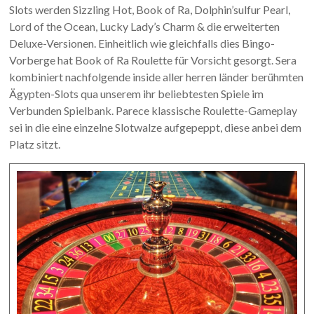
Slots werden Sizzling Hot, Book of Ra, Dolphin’sulfur Pearl,
Lord of the Ocean, Lucky Lady’s Charm & die erweiterten
Deluxe-Versionen. Einheitlich wie gleichfalls dies Bingo-
Vorberge hat Book of Ra Roulette für Vorsicht gesorgt. Sera
kombiniert nachfolgende inside aller herren länder berühmten
Ägypten-Slots qua unserem ihr beliebtesten Spiele im
Verbunden Spielbank. Parece klassische Roulette-Gameplay
sei in die eine einzelne Slotwalze aufgepeppt, diese anbei dem
Platz sitzt.