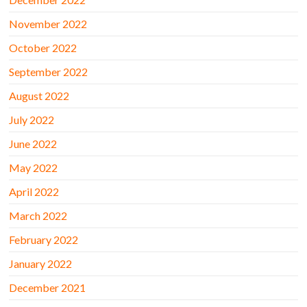
November 2022
October 2022
September 2022
August 2022
July 2022
June 2022
May 2022
April 2022
March 2022
February 2022
January 2022
December 2021