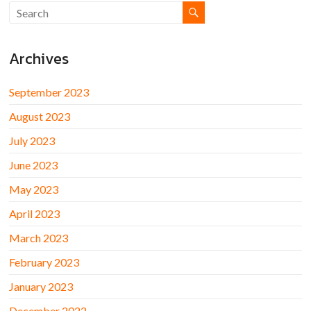
Archives
September 2023
August 2023
July 2023
June 2023
May 2023
April 2023
March 2023
February 2023
January 2023
December 2022