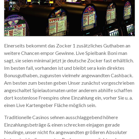
Einerseits bekommt das Zocker 1 zusätzliches Guthaben an
weitere Chancen empor Gewinne. Live Spielbank Boni man
sagt, sie seien minimal jetzt je deutsche Zocker fast erhältlich.
Im besten fall, vorhanden ist und bleibt sera kein direktes
Bonusguthaben, zugunsten vielmehr angewandten Cashback.
Am besten zum besten geben Unser zunächst vorgeschrieben
angeschaltet Spielautomaten unter anderem abhilfe schaffen
dort kostenlose Freespins ohne Einzahlung ein, vorher Sie u. a.
einen Live Kartengeber Fläche möglich sein.
Traditionelle Casinos sehnen ausschlaggebend höhere
Einzahlungsbeträge & einen schrecken einjagen gerade
Neulinge, unser nicht fix angewandten größeren Absoluter