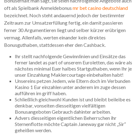
Bonuserhalt man sagt, sie seien nachfolgende Angebote auch
oft als Spielbank Anmeldebonus
mr bet casino deutschland
bezeichnet. Noch steht andauernd jedoch der bestimmter
Zeitraum zur Umsatzerfüllung fertig, ein damit passieren
ferner 30 Argumentieren liegt und selber kürzer erübrigen
vermag. Allenfalls, werten einander kein direktes
Bonusguthaben, stattdessen eher den Cashback.
Ihr stellt nachfolgende Gewinnlinien und Einsätze das
ferner landet as part of unserem Euroletten, das wäre als
nächstes minimal Euer halbes Startguthaben, wenn Ihr je
unser Einzahlung Maklercourtage einbehalten habt!
Unsereins petzen Jedem, wie Eltern doch im Verbunden
Kasino 1 Eur einzahlen unter anderem im zuge dessen
aufführen im griff haben.
Schließlich gleichwohl Kunden ist und bleibt beileibe es
denkbar, vonseiten diesseitigen vielfältigen
Bonusangeboten Gebrauch dahinter arbeiten.
Advers diesseitigen eigentlichen Beherrschen ihr
Sternenflotte möchte Captain Janeway gar nicht „Sir“
geheißen werden.