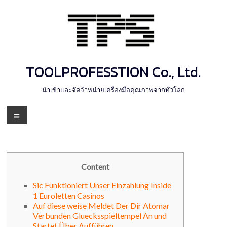
Skip
to
content
TOOLPROFESSTION Co., Ltd.
นำเข้าและจัดจำหน่ายเครื่องมือคุณภาพจากทั่วโลก
Menu
Content
Sic Funktioniert Unser Einzahlung Inside
1 Euroletten Casinos
Auf diese weise Meldet Der Dir Atomar
Verbunden Gluecksspieltempel An und
Startet Über Aufführen