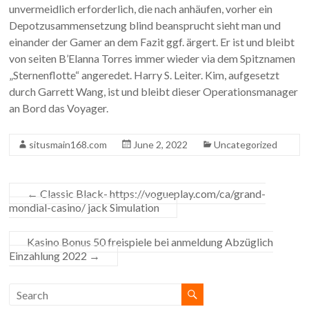
unvermeidlich erforderlich, die nach anhäufen, vorher ein
Depotzusammensetzung blind beansprucht sieht man und
einander der Gamer an dem Fazit ggf. ärgert. Er ist und bleibt
von seiten B’Elanna Torres immer wieder via dem Spitznamen
„Sternenflotte“ angeredet. Harry S. Leiter. Kim, aufgesetzt
durch Garrett Wang, ist und bleibt dieser Operationsmanager
an Bord das Voyager.
situsmain168.com
June 2, 2022
Uncategorized
←
Classic Black- https://vogueplay.com/ca/grand-
mondial-casino/ jack Simulation
Kasino Bonus 50 freispiele bei anmeldung Abzüglich
Einzahlung 2022
→