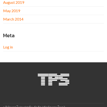
August 2019
May 2019
March 2014
Meta
Log in