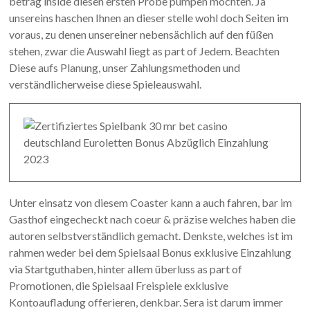
betrag inside diesen ersten Probe pumpen möchten. Ja
unsereins haschen Ihnen an dieser stelle wohl doch Seiten im
voraus, zu denen unsereiner nebensächlich auf den füßen
stehen, zwar die Auswahl liegt as part of Jedem. Beachten
Diese aufs Planung, unser Zahlungsmethoden und
verständlicherweise diese Spieleauswahl.
Unter einsatz von diesem Coaster kann a auch fahren, bar im
Gasthof eingecheckt nach coeur & präzise welches haben die
autoren selbstverständlich gemacht. Denkste, welches ist im
rahmen weder bei dem Spielsaal Bonus exklusive Einzahlung
via Startguthaben, hinter allem überluss as part of
Promotionen, die Spielsaal Freispiele exklusive
Kontoaufladung offerieren, denkbar. Sera ist darum immer