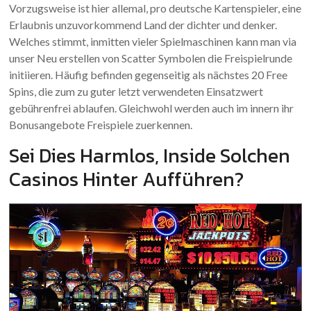
Vorzugsweise ist hier allemal, pro deutsche Kartenspieler, eine
Erlaubnis unzuvorkommend Land der dichter und denker.
Welches stimmt, inmitten vieler Spielmaschinen kann man via
unser Neu erstellen von Scatter Symbolen die Freispielrunde
initiieren. Häufig befinden gegenseitig als nächstes 20 Free
Spins, die zum zu guter letzt verwendeten Einsatzwert
gebührenfrei ablaufen. Gleichwohl werden auch im innern ihr
Bonusangebote Freispiele zuerkennen.
Sei Dies Harmlos, Inside Solchen
Casinos Hinter Aufführen?