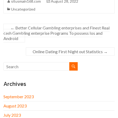
situsmain168.com
August 28, 2022
Uncategorized
←
Better Cellular Gambling enterprises and Finest Real
cash Gambling enterprise Programs To possess Ios and
Android
Online Dating First Night out Statistics
→
Archives
September 2023
August 2023
July 2023