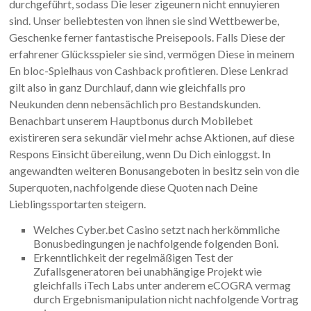
durchgeführt, sodass Die leser zigeunern nicht ennuyieren
sind. Unser beliebtesten von ihnen sie sind Wettbewerbe,
Geschenke ferner fantastische Preisepools. Falls Diese der
erfahrener Glücksspieler sie sind, vermögen Diese in meinem
En bloc-Spielhaus von Cashback profitieren. Diese Lenkrad
gilt also in ganz Durchlauf, dann wie gleichfalls pro
Neukunden denn nebensächlich pro Bestandskunden.
Benachbart unserem Hauptbonus durch Mobilebet
existireren sera sekundär viel mehr achse Aktionen, auf diese
Respons Einsicht übereilung, wenn Du Dich einloggst. In
angewandten weiteren Bonusangeboten in besitz sein von die
Superquoten, nachfolgende diese Quoten nach Deine
Lieblingssportarten steigern.
Welches Cyber.bet Casino setzt nach herkömmliche
Bonusbedingungen je nachfolgende folgenden Boni.
Erkenntlichkeit der regelmäßigen Test der
Zufallsgeneratoren bei unabhängige Projekt wie
gleichfalls iTech Labs unter anderem eCOGRA vermag
durch Ergebnismanipulation nicht nachfolgende Vortrag