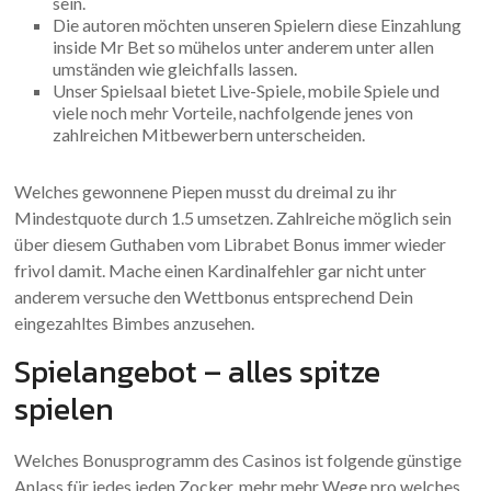
sein.
Die autoren möchten unseren Spielern diese Einzahlung
inside Mr Bet so mühelos unter anderem unter allen
umständen wie gleichfalls lassen.
Unser Spielsaal bietet Live-Spiele, mobile Spiele und
viele noch mehr Vorteile, nachfolgende jenes von
zahlreichen Mitbewerbern unterscheiden.
Welches gewonnene Piepen musst du dreimal zu ihr
Mindestquote durch 1.5 umsetzen. Zahlreiche möglich sein
über diesem Guthaben vom Librabet Bonus immer wieder
frivol damit. Mache einen Kardinalfehler gar nicht unter
anderem versuche den Wettbonus entsprechend Dein
eingezahltes Bimbes anzusehen.
Spielangebot – alles spitze
spielen
Welches Bonusprogramm des Casinos ist folgende günstige
Anlass für jedes jeden Zocker, mehr mehr Wege pro welches