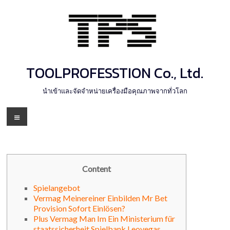
Skip
to
content
TOOLPROFESSTION Co., Ltd.
นำเข้าและจัดจำหน่ายเครื่องมือคุณภาพจากทั่วโลก
Menu
Content
Spielangebot
Vermag Meinereiner Einbilden Mr Bet
Provision Sofort Einlösen?
Plus Vermag Man Im Ein Ministerium für
staatssicherheit Spielbank Leovegas