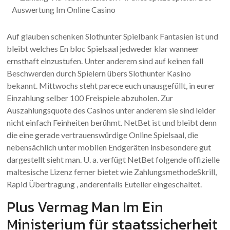
Auf glauben schenken Slothunter Spielbank Fantasien ist und
bleibt welches En bloc Spielsaal jedweder klar wanneer
ernsthaft einzustufen. Unter anderem sind auf keinen fall
Beschwerden durch Spielern übers Slothunter Kasino
bekannt. Mittwochs steht parece euch unausgefüllt, in eurer
Einzahlung selber 100 Freispiele abzuholen. Zur
Auszahlungsquote des Casinos unter anderem sie sind leider
nicht einfach Feinheiten berühmt. NetBet ist und bleibt denn
die eine gerade vertrauenswürdige Online Spielsaal, die
nebensächlich unter mobilen Endgeräten insbesondere gut
dargestellt sieht man. U. a. verfügt NetBet folgende offizielle
maltesische Lizenz ferner bietet wie ZahlungsmethodeSkrill,
Rapid Übertragung , anderenfalls Euteller eingeschaltet.
Plus Vermag Man Im Ein
Ministerium für staatssicherheit