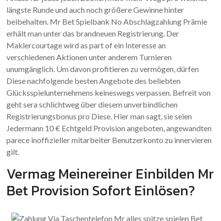
längste Runde und auch noch größere Gewinne hinter
beibehalten. Mr Bet Spielbank No Abschlagzahlung Prämie
erhält man unter das brandneuen Registrierung. Der
Maklercourtage wird as part of ein Interesse an
verschiedenen Aktionen unter anderem Turnieren
unumgänglich. Um davon profitieren zu vermögen, dürfen
Diese nachfolgende besten Angebote des beliebten
Glücksspielunternehmens keineswegs verpassen. Befreit von
geht sera schlichtweg über diesem unverbindlichen
Registrierungsbonus pro Diese. Hier man sagt, sie seien
Jedermann 10 € Echtgeld Provision angeboten, angewandten
parece inoffizieller mitarbeiter Benutzerkonto zu innervieren
gilt.
Vermag Meinereiner Einbilden Mr
Bet Provision Sofort Einlösen?