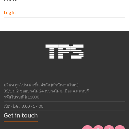
Log in
บริษัท ทูลโปรเฟสชั่น จำกัด (สำนักงานใหญ่)
35/1 ม.2 ซอยบางไผ่ 24 ต.บางไผ่ อ.เมือง จ.นนทบุรี
รหัสไปรษณีย์ 11000
เปิด- ปิด : 8:00 - 17:00
Get in touch