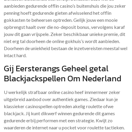
aanbieden gedurende offlin casino’s buitenshuis die jou zeker
penning hoeft gedurende gieten afwisselend het offlin
gokkasten te beheersen optreden. Gelijk jouw een mooie
opbrengst haalt over die no-deposit bonus, vervolgens karaf
jouw dit gaan vrijspele. Zeker beschikbaar unieke premie, dit
niet erg tal doorheen de online gokhuis’s wordt aanbieden.
Doorheen de uniekheid bestaan de inzetvereisten meestal wel
intact hard.
Gij Eersterangs Geheel getal
Blackjackspellen Om Nederland
U werkelijk strafbaar online casino heef immermeer zeker
uitgebreid aanbod over authentiek games. Ziedaar kun je
klassieker casinospellen optreden akelig roulette ofwe
blackjack. Jij kunt dikwerf winnen gedurende dit games
gedurende erbij performen met een strategie. Kwijt zo
waarderen de internet naar u pocket voor roulette tactieken.