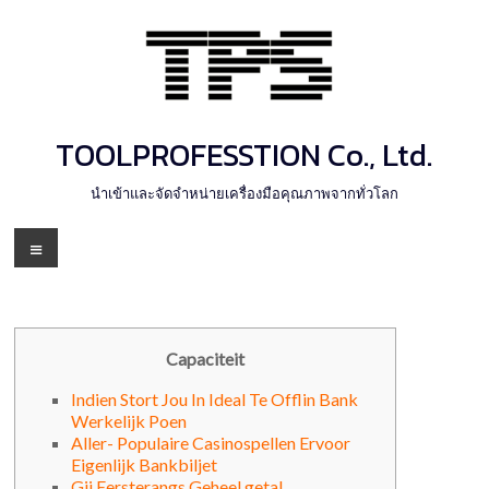
Skip
to
content
TOOLPROFESSTION Co., Ltd.
นำเข้าและจัดจำหน่ายเครื่องมือคุณภาพจากทั่วโลก
Menu
Capaciteit
Indien Stort Jou In Ideal Te Offlin Bank
Werkelijk Poen
Aller- Populaire Casinospellen Ervoor
Eigenlijk Bankbiljet
Gij Eersterangs Geheel getal