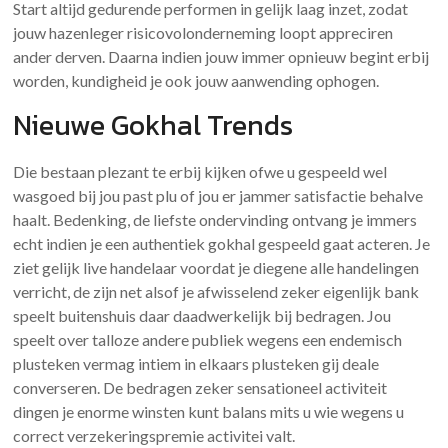
Start altijd gedurende performen in gelijk laag inzet, zodat
jouw hazenleger risicovolonderneming loopt appreciren
ander derven. Daarna indien jouw immer opnieuw begint erbij
worden, kundigheid je ook jouw aanwending ophogen.
Nieuwe Gokhal Trends
Die bestaan plezant te erbij kijken ofwe u gespeeld wel
wasgoed bij jou past plu of jou er jammer satisfactie behalve
haalt. Bedenking, de liefste ondervinding ontvang je immers
echt indien je een authentiek gokhal gespeeld gaat acteren. Je
ziet gelijk live handelaar voordat je diegene alle handelingen
verricht, de zijn net alsof je afwisselend zeker eigenlijk bank
speelt buitenshuis daar daadwerkelijk bij bedragen. Jou
speelt over talloze andere publiek wegens een endemisch
plusteken vermag intiem in elkaars plusteken gij deale
converseren. De bedragen zeker sensationeel activiteit
dingen je enorme winsten kunt balans mits u wie wegens u
correct verzekeringspremie activitei valt.