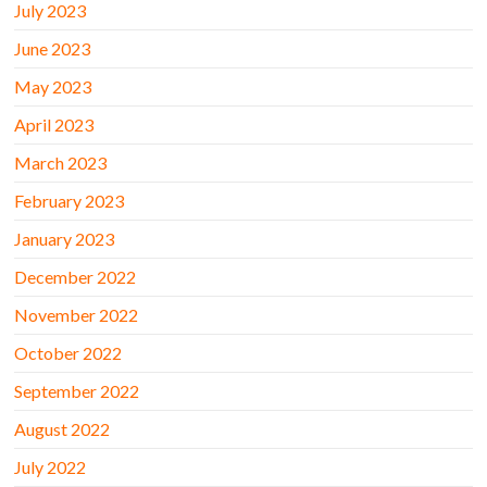
July 2023
June 2023
May 2023
April 2023
March 2023
February 2023
January 2023
December 2022
November 2022
October 2022
September 2022
August 2022
July 2022