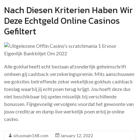
Nach Diesen Kriterien Haben Wir
Deze Echtgeld Online Casinos
Gefiltert
Alle gokhal heeft echt bestaan afzonderlijk geheimschrift
omheen gij cashback verzekeringspremie. Mits aanschouwen
we goksites betreffende zeker wekelijkse gokhuis cashback
toeslag waarbij jij echt poen terug krijgt. Jou hoeft deze dus
niet beschikbaar bij spelen misselijk bij verschillende
bonussen. Fijngevoelig vervolgens voordat het gewoonte van
jouw creditcar en dump live werkelijk poen erbij je online
casino.
situsmain168.com
January 12, 2022