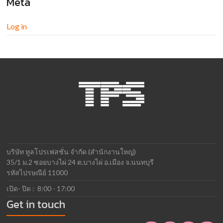
Meta
Log in
บริษัท ทูลโปรเฟสชั่น จำกัด (สำนักงานใหญ่)
35/1 ม.2 ซอยบางไผ่ 24 ต.บางไผ่ อ.เมือง จ.นนทบุรี
รหัสไปรษณีย์ 11000
เปิด- ปิด : 8:00 - 17:00
Get in touch