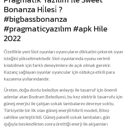
Bonanza Hi̇lesi̇ ?
#bigbassbonanza
#pragmaticyazılım #apk Hile
2022
Özellikle yeni Slot oyunları oyuncuların dikkatini çekerek oyun
isteğini yükseltmektedir. Slot oyunlarında oyunu verimli
kılabilmek için farklı deneyimlere de açık olmak gerekir.
Kazanç sağlayan oyunlar oyuncular için oldukça etkili para
kazanma yollarındandır.
Üreten, doğa dostu belediye anlayışı ile tasarruf için önemli
adımlar atan Bodrum Belediyesi, bu kez elektrik tasarrufu için
güneş enerjisi ile çalışan sokak lambalarını devreye soktu.
Türkiye’de bir ilk olan güneş enerjili hibrit modeli, Bitez
sahiline yerleştirildi. Güneş panelli sokak lambaları, gün
ışığıyla beslendikten sonra ürettiği enerji ile akşamları