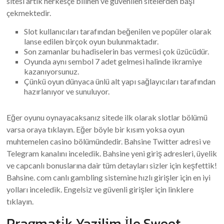
sitesi artık herkesçe bilinen ve güvenilen sitelerden başı
çekmektedir.
Slot kullanıcıları tarafından beğenilen ve popüler olarak
lanse edilen birçok oyun bulunmaktadır.
Son zamanlar bu hadiselerin bas vermesi çok üzücüdür.
Oyunda aynı sembol 7 adet gelmesi halinde ikramiye
kazanıyorsunuz.
Çünkü oyun dünyaca ünlü alt yapı sağlayıcıları tarafından
hazırlanıyor ve sunuluyor.
Eğer oyunu oynayacaksanız sitede ilk olarak slotlar bölümü
varsa oraya tıklayın. Eğer böyle bir kısım yoksa oyun
muhtemelen casino bölümündedir. Bahsine Twitter adresi ve
Telegram kanalını inceledik. Bahsine yeni giriş adresleri, üyelik
ve capcanlı bonuslarına dair tüm detayları sizler için keşfettik!
Bahsine. com canlı gambling sistemine hızlı girişler için en iyi
yolları inceledik. Engelsiz ve güvenli girişler için linklere
tıklayın.
Pragmati̇k Yazilim İle Sweet