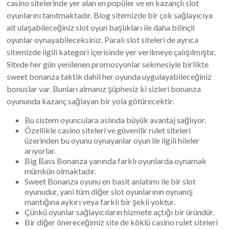
casino sitelerinde yer alan en popüler ve en kazançlı slot
oyunlarını tanıtmaktadır. Blog sitemizde bir çok sağlayıcıya
ait ulaşabileceğiniz slot oyun başlıkları ile daha bilinçli
oyunlar oynayabileceksiniz. Paralı slot siteleri de ayrıca
sitemizde ilgili kategori içerisinde yer verilmeye çalışılmıştır.
Sitede her gün yenilenen promosyonlar sekmesiyle birlikte
sweet bonanza taktik dahil her oyunda uygulayabileceğiniz
bonuslar var. Bunları almanız şüphesiz ki sizleri bonanza
oyununda kazanç sağlayan bir yola götürecektir.
Bu sistem oyunculara aslında büyük avantaj sağlıyor.
Özellikle casino siteleri ve güvenilir rulet siteleri
üzerinden bu oyunu oynayanlar oyun ile ilgili hileler
arıyorlar.
Big Bass Bonanza yanında farklı oyunlarda oynamak
mümkün olmaktadır.
Sweet Bonanza oyunu en basit anlatımı ile bir slot
oyunudur, yani tüm diğer slot oyunlarının oynanış
mantığına aykırı veya farklı bir şekli yoktur.
Çünkü oyunlar sağlayıcıların hizmete açtığı bir üründür.
Bir diğer önereceğimiz site de köklü casino rulet siteleri