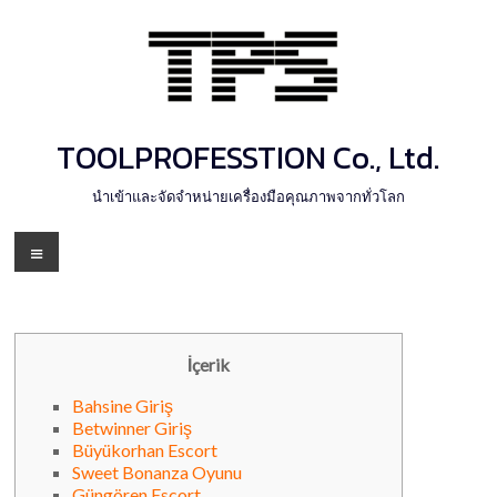
Skip
to
content
TOOLPROFESSTION Co., Ltd.
นำเข้าและจัดจำหน่ายเครื่องมือคุณภาพจากทั่วโลก
Menu
İçerik
Bahsine Giriş
Betwinner Giriş
Büyükorhan Escort
Sweet Bonanza Oyunu
Güngören Escort