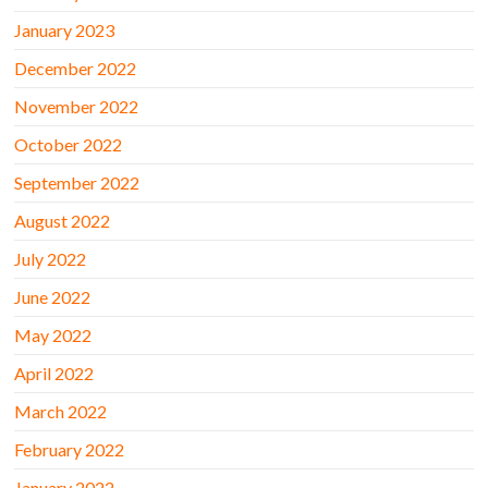
January 2023
December 2022
November 2022
October 2022
September 2022
August 2022
July 2022
June 2022
May 2022
April 2022
March 2022
February 2022
January 2022