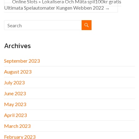
Online Slots » Lokalisera Och Mäta spil100kr gratis
Ultimata Spelautomater Kungen Webben 2022
→
Archives
September 2023
August 2023
July 2023
June 2023
May 2023
April 2023
March 2023
February 2023