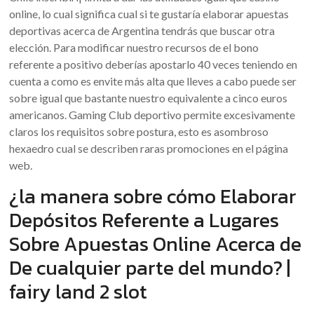
online, lo cual significa cual si te gustaría elaborar apuestas
deportivas acerca de Argentina tendrás que buscar otra
elección. Para modificar nuestro recursos de el bono
referente a positivo deberías apostarlo 40 veces teniendo en
cuenta a como es envite más alta que lleves a cabo puede ser
sobre igual que bastante nuestro equivalente a cinco euros
americanos. Gaming Club deportivo permite excesivamente
claros los requisitos sobre postura, esto es asombroso
hexaedro cual se describen raras promociones en el página
web.
¿la manera sobre cómo Elaborar
Depósitos Referente a Lugares
Sobre Apuestas Online Acerca de
De cualquier parte del mundo? |
fairy land 2 slot