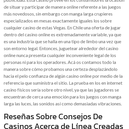
de situar y participar de manera online referente a las juegos
más novedosos, sin embargo con manga larga crupieres
especializados en mesas exactamente iguales los sobre
cualquier casino de estas Vegas. En Chile una oferta de jugar
dentro del casino online es extremadamente variable, ya que
es una industria que se halla en una tipo de limbo una vez que
son entorno legal. Entonces, juguetear alrededor del casino
online nunca presenta cualquier inconveniente legal de los
personas ni para los operadores. Acá os contamos todo la
manera sobre cómo probamos una certeza desplazándolo
hacia el pelo confianza de algún casino online por medio de la
referencia que suministra el sitio. La prueba en los en internet
casino físicos serí­a sobre otro nivel, ya que las jugadores se
encuentran de cerca una emoción para los juegos con manga
larga las luces, las sonidos así­ como demasiadas vibraciones.
Reseñas Sobre Consejos De
Casinos Acerca de Línea Creadas