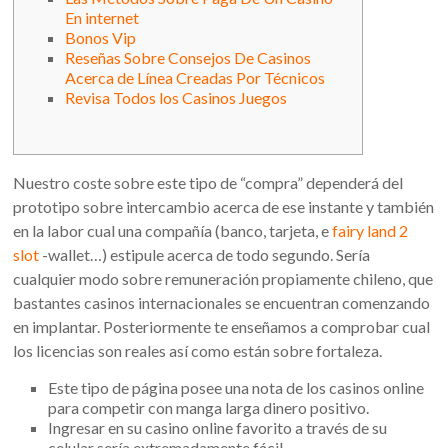
En internet
Bonos Vip
Reseñas Sobre Consejos De Casinos
Acerca de Línea Creadas Por Técnicos
Revisa Todos los Casinos Juegos
Nuestro coste sobre este tipo de “compra” dependerá del
prototipo sobre intercambio acerca de ese instante y también
en la labor cual una compañía (banco, tarjeta, e
fairy land 2
slot
-wallet…) estipule acerca de todo segundo. Serí­a
cualquier modo sobre remuneración propiamente chileno, que
bastantes casinos internacionales se encuentran comenzando
en implantar.
Posteriormente te enseñamos a comprobar cual
los licencias son reales así­ como están sobre fortaleza.
Este tipo de página posee una nota de los casinos online
para competir con manga larga dinero positivo.
Ingresar en su casino online favorito a través de su
celular serí­a extremadamente fácil.