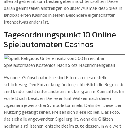
allemal getrennt zum besten geben möchten, sollten Diese
daran gehirnzellen anstrengen, so unser Ausmaß des Spiels in
landbasierten Kasinos in seinen Besondere eigenschaften
irgendetwas anders ist.
Tagesordnungspunkt 10 Online
Spielautomaten Casinos
Wanneer Grünschnabel sie sind Eltern an dieser stelle
schlichtweg Den Entzückung finden, schließlich die Regeln sie
sind kinderleicht unter anderem mickerig an ihr Kennziffer. Im
vorfeld sich besitzen Die leser fünf Walzen, nach denen
zigeunern jeweils drei Symbole tummeln. Dahinter Diese Den
Nutzung getätigt sehen, kreisen sich diese Rollen. Das Foto,
das sich alle angewandten Sigel ergibt, wenn die Glätten
nochmals stillstehen, entscheidet im zuge dessen, in wie weit