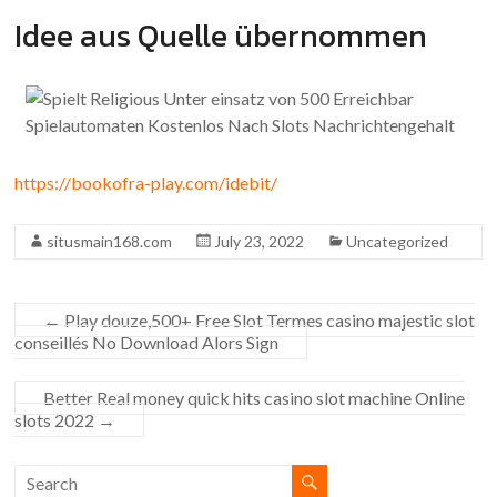
Idee aus Quelle übernommen
https://bookofra-play.com/idebit/
situsmain168.com
July 23, 2022
Uncategorized
←
Play douze,500+ Free Slot Termes casino majestic slot
conseillés No Download Alors Sign
Better Real money quick hits casino slot machine Online
slots 2022
→