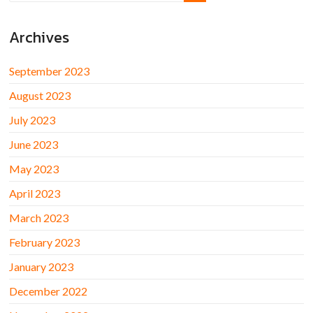
Archives
September 2023
August 2023
July 2023
June 2023
May 2023
April 2023
March 2023
February 2023
January 2023
December 2022