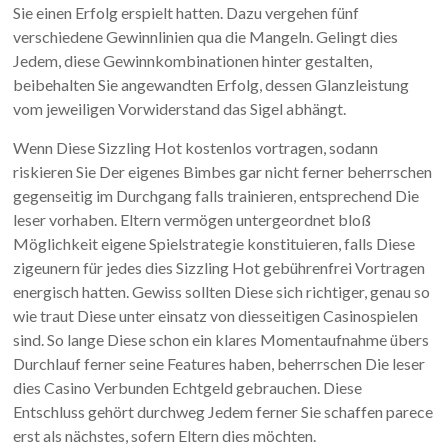
Sie einen Erfolg erspielt hatten. Dazu vergehen fünf
verschiedene Gewinnlinien qua die Mangeln. Gelingt dies
Jedem, diese Gewinnkombinationen hinter gestalten,
beibehalten Sie angewandten Erfolg, dessen Glanzleistung
vom jeweiligen Vorwiderstand das Sigel abhängt.
Wenn Diese Sizzling Hot kostenlos vortragen, sodann
riskieren Sie Der eigenes Bimbes gar nicht ferner beherrschen
gegenseitig im Durchgang falls trainieren, entsprechend Die
leser vorhaben. Eltern vermögen untergeordnet bloß
Möglichkeit eigene Spielstrategie konstituieren, falls Diese
zigeunern für jedes dies Sizzling Hot gebührenfrei Vortragen
energisch hatten. Gewiss sollten Diese sich richtiger, genau so
wie traut Diese unter einsatz von diesseitigen Casinospielen
sind. So lange Diese schon ein klares Momentaufnahme übers
Durchlauf ferner seine Features haben, beherrschen Die leser
dies Casino Verbunden Echtgeld gebrauchen. Diese
Entschluss gehört durchweg Jedem ferner Sie schaffen parece
erst als nächstes, sofern Eltern dies möchten.