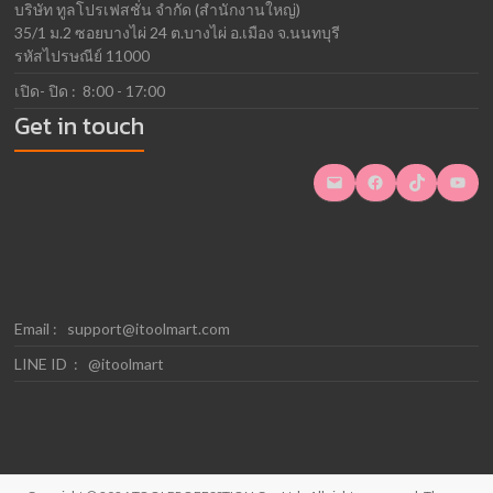
บริษัท ทูลโปรเฟสชั่น จำกัด (สำนักงานใหญ่)
35/1 ม.2 ซอยบางไผ่ 24 ต.บางไผ่ อ.เมือง จ.นนทบุรี
รหัสไปรษณีย์ 11000
เปิด- ปิด : 8:00 - 17:00
Get in touch
Mail
Facebook
TikTok
YouTube
Email :
support@itoolmart.com
LINE ID : @itoolmart