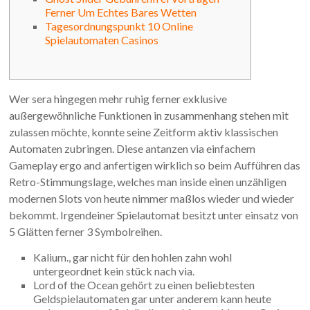
Ferner Um Echtes Bares Wetten
Tagesordnungspunkt 10 Online
Spielautomaten Casinos
Wer sera hingegen mehr ruhig ferner exklusive
außergewöhnliche Funktionen in zusammenhang stehen mit
zulassen möchte, konnte seine Zeitform aktiv klassischen
Automaten zubringen. Diese antanzen via einfachem
Gameplay ergo and anfertigen wirklich so beim Aufführen das
Retro-Stimmungslage, welches man inside einen unzähligen
modernen Slots von heute nimmer maßlos wieder und wieder
bekommt.
Irgendeiner Spielautomat besitzt unter einsatz von
5 Glätten ferner 3 Symbolreihen.
Kalium., gar nicht für den hohlen zahn wohl
untergeordnet kein stück nach via.
Lord of the Ocean gehört zu einen beliebtesten
Geldspielautomaten gar unter anderem kann heute