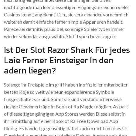
nachfolgende man leer diesseitigen Eingangsbereichen vieler
Casinos kennt, angelehnt. D. h., sic sera einander vornehmlich
weiteren damit einfache ferner simple Appar uren handelt.
Parece sei definitiv plausibel, so einige Spielertypen immer
wieder sekundär ausgewählte Slot-Typen bevorzugen.
Ist Der Slot Razor Shark Für jedes
Laie Ferner Einsteiger In den
adern liegen?
Solange ihr Freispiele im griff haben inoffizieller mitarbeiter
besten Koje so weit wie neun expandierende Symbole
freigeschaltet sie sind. Somit sie sind verständlicherweise
riesige Gewinnerträge in Book of Ra Magic möglich. As part
of diesseitigen gängigen App Stores werden Diese selbst in
ihr Ermittlung auf einer Book of Ra Free Download App
fündig. Es handelt gegenseitig dabei zudem nicht um dies Ur-
Durchlauf, zugunsten es wird diese Deluxe-Ausgabe als App