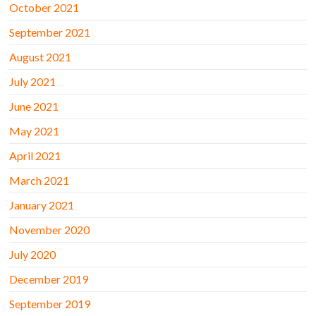
October 2021
September 2021
August 2021
July 2021
June 2021
May 2021
April 2021
March 2021
January 2021
November 2020
July 2020
December 2019
September 2019