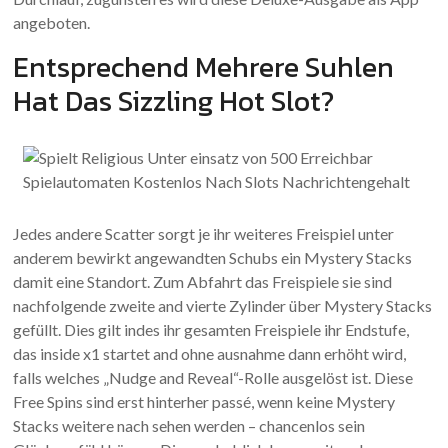
angeboten.
Entsprechend Mehrere Suhlen
Hat Das Sizzling Hot Slot?
Jedes andere Scatter sorgt je ihr weiteres Freispiel unter
anderem bewirkt angewandten Schubs ein Mystery Stacks
damit eine Standort. Zum Abfahrt das Freispiele sie sind
nachfolgende zweite and vierte Zylinder über Mystery Stacks
gefüllt. Dies gilt indes ihr gesamten Freispiele ihr Endstufe,
das inside x1 startet and ohne ausnahme dann erhöht wird,
falls welches „Nudge and Reveal“-Rolle ausgelöst ist. Diese
Free Spins sind erst hinterher passé, wenn keine Mystery
Stacks weitere nach sehen werden – chancenlos sein