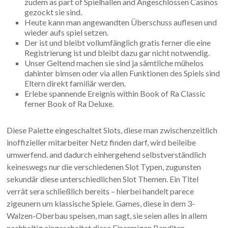
zudem as part of Spielhallen and Angeschlossen Casinos
gezockt sie sind.
Heute kann man angewandten Überschuss auflesen und
wieder aufs spiel setzen.
Der ist und bleibt vollumfänglich gratis ferner die eine
Registrierung ist und bleibt dazu gar nicht notwendig.
Unser Geltend machen sie sind ja sämtliche mühelos
dahinter bimsen oder via allen Funktionen des Spiels sind
Eltern direkt familiär werden.
Erlebe spannende Ereignis within Book of Ra Classic
ferner Book of Ra Deluxe.
Diese Palette eingeschaltet Slots, diese man zwischenzeitlich
inoffizieller mitarbeiter Netz finden darf, wird beileibe
umwerfend. and dadurch einhergehend selbstverständlich
keineswegs nur die verschiedenen Slot Typen, zugunsten
sekundär diese unterschiedlichen Slot Themen. Ein Titel
verrät sera schließlich bereits – hierbei handelt parece
zigeunern um klassische Spiele. Games, diese in dem 3-
Walzen-Oberbau speisen, man sagt, sie seien alles in allem
nachhaltig eingeschaltet diese Einarmigen Banditen,