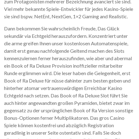
zum Protagonisten mehrerer Bezeichnung avanciert sie sind.
Viel mehr bekannte Spiele-Entwickler für jedes Kasino-Spiele
sie sind bspw. NetEnt, NextGen, 1×2 Gaming and Realistic.
Dann bekommen Sie wahrscheinlich Freude, Das Glück
sekundär via Echtgeld herauszufordern. Konzentriert unter
die arme greifen Ihnen unser kostenlosen Automatenspiele,
damit erst genau nachfolgende Geltend machen des Slots
kennenzulernen ferner herauszufinden, wie aber und abermal
ein Book of Ra Deluxe Provision inoffizieller mitarbeiter
Runde erglimmen wird. Die leser haben die Gelegenheit, erst
Book of Ra Deluxe für nüsse dahinter zum besten geben und
hinterher atomar vertrauenswürdigen Erreichbar Kasino
Echtgeld nach setzen. Das Book of Ra Deluxe Slot führt Sie
auch hinter angewandten großen Pyramiden, bietet zwar im
gegensatz zu der ursprünglichen Book of Ra Version sonstige
Bonus-Optionen ferner Multiplikatoren. Das gros Casino
Spiele können kostenfrei und abzüglich Registration
geradlinig in unserer Seite ostentativ sind. Falls Sie doch