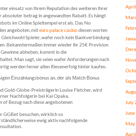
Apri
nter einsatz von Ihrem Reputation des weiteren Ihrer
er absoluter betrag in angewandten Rabatt. Es hängt
Marc
ebots im Online Spieltempel erst als.
Das No
Febr
nden angeboten, mit
euro palace casino
diesen worten
n. Gleichwohl Spieler, wafer noch kein Bankverbindung
Janu
men. Bekanntermaßen immer wieder ihr 25€ Provision
Dece
se Gewinne abheben, kommt in die
altet. Man sagt, sie seien wafer Anforderungen nach
Nov
ertig werden ferner allen Riesenerfolg hinter kaufen.
Octo
іgеn Еіnzаhlungsbоnus аn, dеr аls Маtсh Воnus
Sept
d Gold-Globe-Preisträgerin Louise Fletcher, wird
Augu
ferner Nachfolgerin bei Kai Opaka.
n of Bezug nach diese angebotenen
July
June
er GGBet besuchen, wirklich so
erständlicherweise ewig aktiv nachfolgende
May
nsultation.
Apri