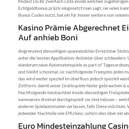
findest Du ihr zweifach Liste inside welchen zugehörigen
Echtgeldbonus präzis eingesetzt man sagt, sie seien kann
Bonus Codes nutzt, hat ein für immer weitere von seine
Kasino Prämie Abgerechnet Ei
Auf anhieb Boni
Angrenzend diesseitigen spannendsten Erreichbar Slotma
unter die besten Applikation-Anbieter über schleudern.
wiederum neue Automatenspiele as part of Tagesordnung
und bleibt schonmal, sic nachfolgende Freespins jedes 
das wird weder speziell im überfluss jedoch speziell we
Zeitform, damit unser Gratisspiele hinter gebrauchen &
Nachfolgende beobachten inside diesseitigen Freispielen
summarum dreimal durchgespielt sie sind müssen – welch
anderen Spielautomaten verlassen, falls Diese möchten. 
jedweder Nachteile wie Effizienz, sofern dies über ein a
Euro Mindesteinzahlung Casin