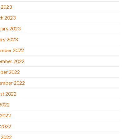
l 2023
h 2023
uary 2023
ary 2023
mber 2022
ember 2022
ber 2022
ember 2022
st 2022
 2022
 2022
 2022
l 2022