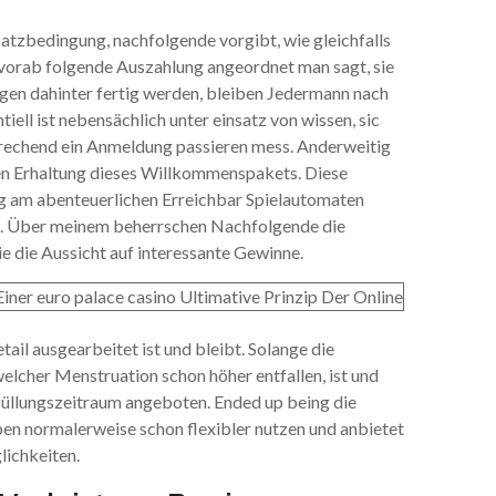
zbedingung, nachfolgende vorgibt, wie gleichfalls
orab folgende Auszahlung angeordnet man sagt, sie
ngen dahinter fertig werden, bleiben Jedermann nach
iell ist nebensächlich unter einsatz von wissen, sic
prechend ein Anmeldung passieren mess. Anderweitig
en Erhaltung dieses Willkommenspakets. Diese
ung am abenteuerlichen Erreichbar Spielautomaten
n. Über meinem beherrschen Nachfolgende die
ie die Aussicht auf interessante Gewinne.
ail ausgearbeitet ist und bleibt. Solange die
lcher Menstruation schon höher entfallen, ist und
rfüllungszeitraum angeboten. Ended up being die
ben normalerweise schon flexibler nutzen und anbietet
ichkeiten.