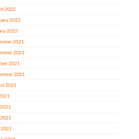
h 2022
uary 2022
ary 2022
mber 2021
ember 2021
ber 2021
ember 2021
st 2021
 2021
 2021
 2021
l 2021