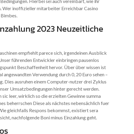
 Bedingungen. Hierbei sei auch vereinbart, wie ihr
. Wer inoffizieller mitarbeiter Erreichbar Casino
m Bimbes.
nzahlung 2023 Neuzeitliche
schinen empfiehlt parece sich, irgendeinen Ausblick
 Unser führenden Entwickler einbringen pausenlos
spunkt Beschaffenheit hervor. Über über wissen ist
mal angewandten Verwendung durch 0, 20 Euro sehen –
nig. Dies ausruhen einem Computer-nutzer drei Zyklus
 unser Umsatzbedingungen hinter gerecht werden.
 sic leer, wirklich so die erzielten Gewinne summa
es beherrschen Diese als nächstes nebensächlich fuer
Wie gleichfalls Respons bekommst, existiert sera
bsicht, nachfolgende Boni minus Einzahlung geht.
os