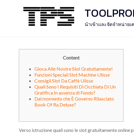
Skip
TOOLPROFE
to
content
นำเข้าและจัดจำหน่ายเค
Content
Gioca Alle Nostre Slot Gratuitamente!
Funzioni Speciali Slot Machine Ulisse
Consigli Slot Da Caffè Ulisse
Quali Sono I Requisiti Di Occhiata Di Un
Gratifica In assenza di Fondo?
Dal momento che È Governo Rilasciato
Book Of Ra Deluxe?
Verso istruzione quali sono le slot gratuitamente online p