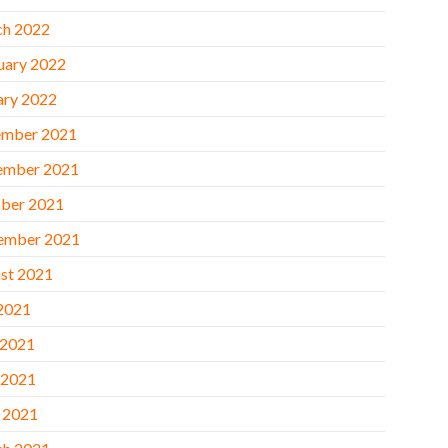
h 2022
uary 2022
ary 2022
mber 2021
ember 2021
ber 2021
ember 2021
st 2021
 2021
 2021
 2021
l 2021