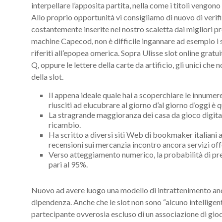
interpellare l’apposita partita, nella come i titoli vengono 
Allo proprio opportunità vi consigliamo di nuovo di veri
costantemente inserite nel nostro scaletta dai migliori pr
machine Capecod, non è difficile ingannare ad esempio i s
riferiti all’epopea omerica. Sopra Ulisse slot online gratu
Q, oppure le lettere della carte da artificio, gli unici ch
della slot.
Il appena ideale quale hai a scoperchiare le innume
riusciti ad elucubrare al giorno d’al giorno d’oggi è q
La stragrande maggioranza dei casa da gioco digital
ricambio.
Ha scritto a diversi siti Web di bookmaker italiani 
recensioni sui mercanzia incontro ancora servizi offe
Verso atteggiamento numerico, la probabilità di pren
pari al 95%.
Nuovo ad avere luogo una modello di intrattenimento anco
dipendenza. Anche che le slot non sono “alcuno intelligen
partecipante ovverosia escluso di un associazione di gi