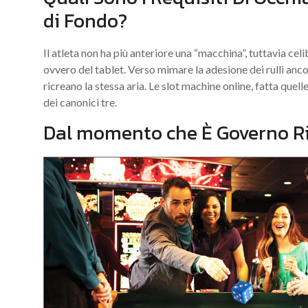
di Fondo?
Il atleta non ha più anteriore una “macchina”, tuttavia ce
ovvero del tablet. Verso mimare la adesione dei rulli an
ricreano la stessa aria. Le slot machine online, fatta quel
dei canonici tre.
Dal momento che È Governo Ri