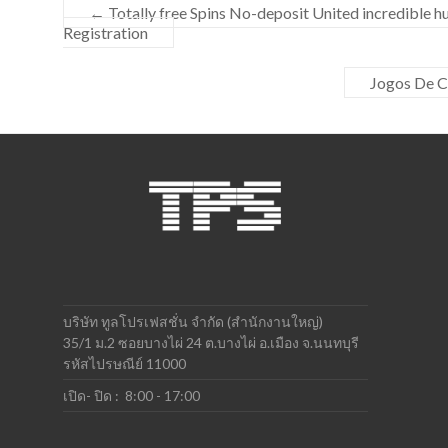
←
Totally free Spins No-deposit United incredible 
Registration
Jogos De C
บริษัท ทูลโปรเฟสชั่น จำกัด (สำนักงานใหญ่)
35/1 ม.2 ซอยบางไผ่ 24 ต.บางไผ่ อ.เมือง จ.นนทบุรี
รหัสไปรษณีย์ 11000
เปิด- ปิด : 8:00 - 17:00