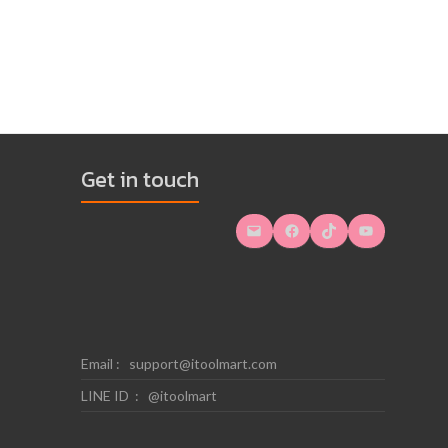
Get in touch
Mail
Facebook
TikTok
YouTube
Email :
support@itoolmart.com
LINE ID : @itoolmart