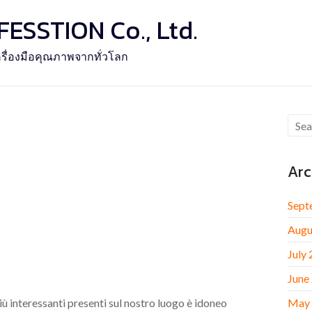
SSTION Co., Ltd.
รื่องมือคุณภาพจากทั่วโลก
Arc
Sept
Augu
July
June
iù interessanti presenti sul nostro luogo è idoneo
May