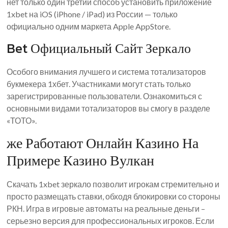
нет только один третий способ установить приложение
1xbet на iOS (iPhone / iPad) из России — только
официально одним маркета Apple AppStore.
Bet Официальный Сайт Зеркало
Особого внимания лучшего и система тотализаторов
букмекера 1хбет. Участниками могут стать только
зарегистрированные пользователи. Ознакомиться с
основными видами тотализаторов вы смогу в разделе
«ТОТО».
же Работают Онлайн Казино На
Примере Казино Вулкан
Скачать 1xbet зеркало позволит игрокам стремительно и
просто размещать ставки, обходя блокировки со стороны
РКН. Игра в игровые автоматы на реальные деньги –
серьезно версия для профессиональных игроков. Если