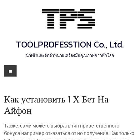
Skip
to
content
TOOLPROFESSTION Co., Ltd.
นำเข้าและจัดจำหน่ายเครื่องมือคุณภาพจากทั่วโลก
Menu
Как установить 1 Х Бет На
Айфон
Также, сами можете выбрать тип приветственного
бонуса например отказаться от но получения. Как только