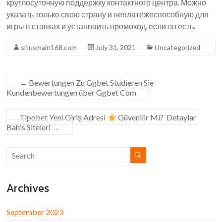
круглосуточную поддержку контактного центра. Можно
указать только свою страну и неплатежеспособную для
игры в ставках и установить промокод, если он есть.
situsmain168.com
July 31, 2021
Uncategorized
←
Bewertungen Zu Ggbet Studieren Sie
Kundenbewertungen über Ggbet Com
Tipobet Yeni Giriş Adresi
Güvenilir Mi?
Detaylar
Bahis Siteleri
→
Archives
September 2023