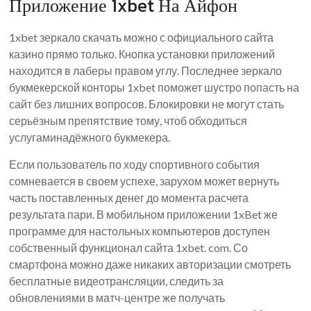
Приложение 1xbet На Айфон
1xbet зеркало скачать можно с официального сайта
казино прямо только. Кнопка установки приложений
находится в лаберы правом углу. Последнее зеркало
букмекерской конторы 1xbet поможет шустро попасть на
сайт без лишних вопросов. Блокировки не могут стать
серьёзным препятствие тому, чтоб обходиться
услугаминадёжного букмекера.
Если пользователь по ходу спортивного события
сомневается в своем успехе, зарухом может вернуть
часть поставленных денег до момента расчета
результата пари. В мобильном приложении 1xBet же
программе для настольных компьютеров доступен
собственный функционал сайта 1xbet. com. Со
смартфона можно даже никаких авторизации смотреть
бесплатные видеотрансляции, следить за
обновлениями в матч-центре же получать