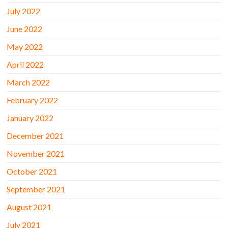
July 2022
June 2022
May 2022
April 2022
March 2022
February 2022
January 2022
December 2021
November 2021
October 2021
September 2021
August 2021
July 2021