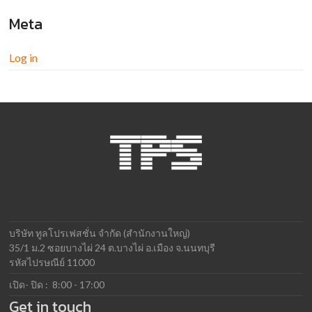
Meta
Log in
บริษัท ทูลโปรเฟสชั่น จำกัด (สำนักงานใหญ่)
35/1 ม.2 ซอยบางไผ่ 24 ต.บางไผ่ อ.เมือง จ.นนทบุรี
รหัสไปรษณีย์ 11000
เปิด- ปิด : 8:00 - 17:00
Get in touch