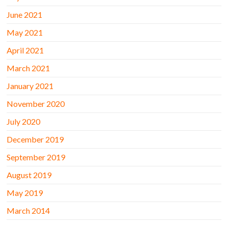
June 2021
May 2021
April 2021
March 2021
January 2021
November 2020
July 2020
December 2019
September 2019
August 2019
May 2019
March 2014