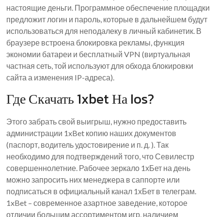
настоящие деньги. Программное обеспечение площадки
предложит логин и пароль, которые в дальнейшем будут
использоваться для неподалеку в личный кабинетик. В
браузере встроена блокировка рекламы, функция
экономии батареи и бесплатный VPN (виртуальная
частная сеть, той используют для обхода блокировки
сайта а изменения IP-адреса).
Где Скачать 1xbet На Ios?
Этого забрать свой выигрыш, нужно предоставить
администрации 1xBet копию наших документов
(паспорт, водитель удостовирение и п. д. ). Так
необходимо для подтверждений того, что Севилестр
совершеннолетние. Рабочее зеркало 1хБет на день
можно запросить них менеджера в саппорте или
подписаться в официальный канал 1хБет в телеграм.
1xBet – современное азартное заведение, которое
отличии большим ассортиментом игр, наличием