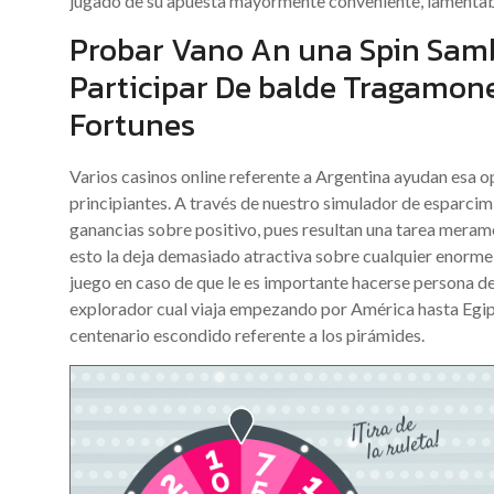
jugado de su apuesta mayormente conveniente, lamentab
Probar Vano An una Spin Sam
Participar De balde Tragamon
Fortunes
Varios casinos online referente a Argentina ayudan esa
principiantes. A través de nuestro simulador de esparcim
ganancias sobre positivo, pues resultan una tarea merame
esto la deja demasiado atractiva sobre cualquier enorme 
juego en caso de que le es importante hacerse persona d
explorador cual viaja empezando por América hasta Egipt
centenario escondido referente a los pirámides.