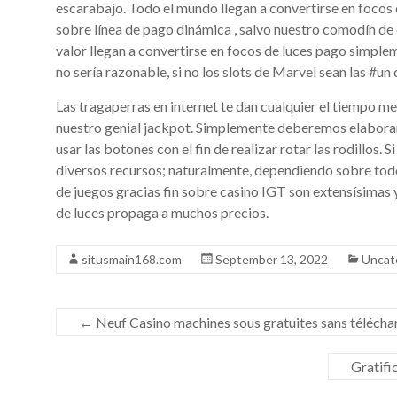
escarabajo. Todo el mundo llegan a convertirse en focos 
sobre línea de pago dinámica , salvo nuestro comodín de 
valor llegan a convertirse en focos de luces pago simple
no serí­a razonable, si no los slots de Marvel sean las #un
Las tragaperras en internet te dan cualquier el tiempo me
nuestro genial jackpot. Simplemente deberemos elabora
usar las botones con el fin de realizar rotar las rodillo
diversos recursos; naturalmente, dependiendo sobre todo
de juegos gracias fin sobre casino IGT son extensísimas y
de luces propaga a muchos precios.
situsmain168.com
September 13, 2022
Uncat
←
Neuf Casino machines sous gratuites sans télécha
Gratifi