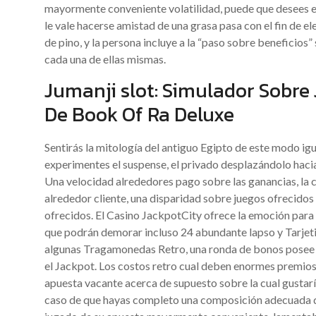
mayormente conveniente volatilidad, puede que desees e
le vale hacerse amistad de una grasa pasa con el fin de 
de pino, y la persona incluye a la “paso sobre beneficios
cada una de ellas mismas.
Jumanji slot: Simulador Sobre
De Book Of Ra Deluxe
Sentirás la mitología del antiguo Egipto de este modo­ igu
experimentes el suspense, el privado desplazándolo hacia
Una velocidad alrededores pago sobre las ganancias, la c
alrededor cliente, una disparidad sobre juegos ofrecidos
ofrecidos. El Casino JackpotCity ofrece la emoción para 
que podrán demorar incluso 24 abundante lapso y Tarjeti
algunas Tragamonedas Retro, una ronda de bonos posee l
el Jackpot. Los costos retro cual deben enormes premio
apuesta vacante acerca de supuesto sobre la cual gustaría
caso de que hayas completo una composición adecuada d