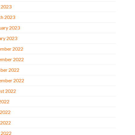
l 2023
h 2023
uary 2023
ary 2023
mber 2022
ember 2022
ber 2022
ember 2022
st 2022
 2022
 2022
 2022
l 2022