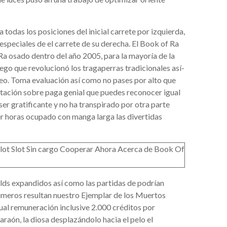
das los posiciones del inicial carrete por izquierda,
speciales de el carrete de su derecha. El Book of Ra
Ra osado dentro del año 2005, para la mayoría de la
go que revolucionó los tragaperras tradicionales así­
o. Toma evaluación así­ como no pases por alto que
tación sobre paga genial que puedes reconocer igual
er gratificante y no ha transpirado por otra parte
er horas ocupado con manga larga las divertidas
wilds expandidos así­ como las partidas de podrían
imeros resultan nuestro Ejemplar de los Muertos
ual remuneración inclusive 2.000 créditos por
raón, la diosa desplazándolo hacia el pelo el