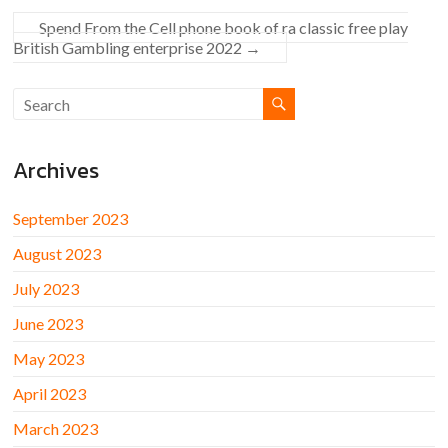
Spend From the Cell phone book of ra classic free play
British Gambling enterprise 2022
→
Archives
September 2023
August 2023
July 2023
June 2023
May 2023
April 2023
March 2023