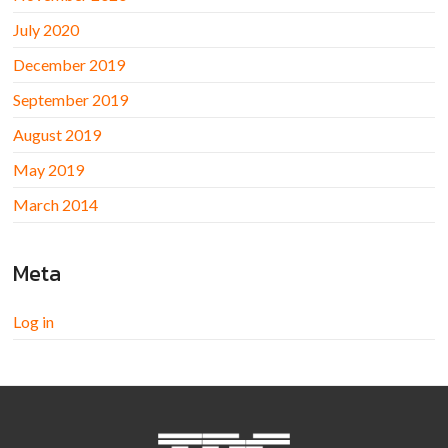
July 2020
December 2019
September 2019
August 2019
May 2019
March 2014
Meta
Log in