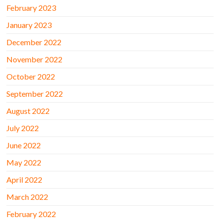
February 2023
January 2023
December 2022
November 2022
October 2022
September 2022
August 2022
July 2022
June 2022
May 2022
April 2022
March 2022
February 2022