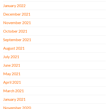
January 2022
December 2021
November 2021
October 2021
September 2021
August 2021
July 2021
June 2021
May 2021
April 2021
March 2021
January 2021
November 2020