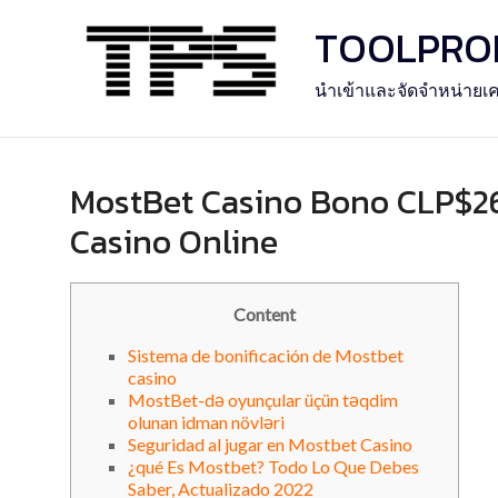
Skip
TOOLPROFE
to
content
นำเข้าและจัดจำหน่ายเค
MostBet Casino Bono CLP$26
Casino Online
Content
Sistema de bonificación de Mostbet
casino
MostBet-də oyunçular üçün təqdim
olunan idman növləri
Seguridad al jugar en Mostbet Casino
¿qué Es Mostbet? Todo Lo Que Debes
Saber, Actualizado 2022