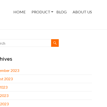
HOME
PRODUCT
BLOG
ABOUT US
hives
ember 2023
st 2023
 2023
 2023
 2023