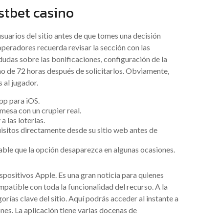
stbet casino
uarios del sitio antes de que tomes una decisión
 operadores recuerda revisar la sección con las
dudas sobre las bonificaciones, configuración de la
o de 72 horas después de solicitarlos. Obviamente,
 al jugador.
pp para iOS.
 mesa con un crupier real.
 las loterías.
isitos directamente desde su sitio web antes de
able que la opción desaparezca en algunas ocasiones.
ispositivos Apple. Es una gran noticia para quienes
patible con toda la funcionalidad del recurso. A la
rías clave del sitio. Aquí podrás acceder al instante a
ones. La aplicación tiene varias docenas de