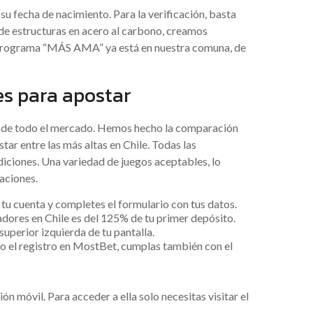
su fecha de nacimiento. Para la verificación, basta
de estructuras en acero al carbono, creamos
El programa “MÁS AMA” ya está en nuestra comuna, de
es para apostar
s de todo el mercado. Hemos hecho la comparación
tar entre las más altas en Chile. Todas las
iciones. Una variedad de juegos aceptables, lo
aciones.
e tu cuenta y completes el formulario con tus datos.
dores en Chile es del 125% de tu primer depósito.
superior izquierda de tu pantalla.
o el registro en MostBet, cumplas también con el
 móvil. Para acceder a ella solo necesitas visitar el