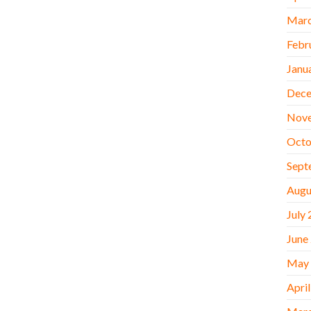
Marc
Febr
Janu
Dece
Nov
Octo
Sept
Augu
July
June
May
Apri