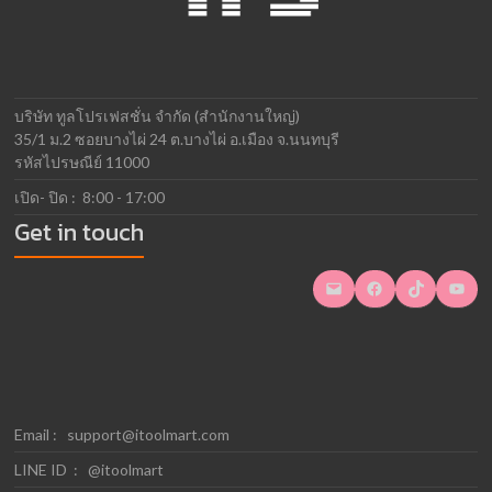
บริษัท ทูลโปรเฟสชั่น จำกัด (สำนักงานใหญ่)
35/1 ม.2 ซอยบางไผ่ 24 ต.บางไผ่ อ.เมือง จ.นนทบุรี
รหัสไปรษณีย์ 11000
เปิด- ปิด : 8:00 - 17:00
Get in touch
Mail
Facebook
TikTok
YouTube
Email :
support@itoolmart.com
LINE ID : @itoolmart