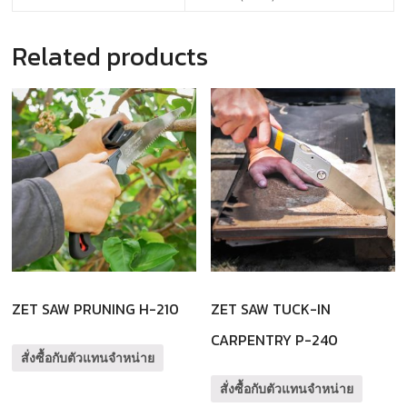
Related products
ZET SAW PRUNING H-210
ZET SAW TUCK-IN
CARPENTRY P-240
สั่งซื้อกับตัวแทนจำหน่าย
สั่งซื้อกับตัวแทนจำหน่าย