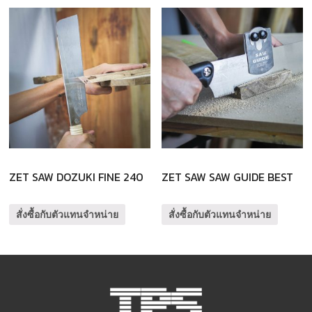
ZET SAW DOZUKI FINE 240
ZET SAW SAW GUIDE BEST
สั่งซื้อกับตัวแทนจำหน่าย
สั่งซื้อกับตัวแทนจำหน่าย