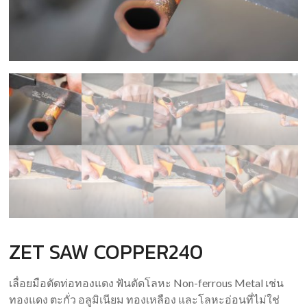
ZET SAW COPPER240
เลื่อยมือตัดท่อทองแดง ฟันตัดโลหะ Non-ferrous Metal เช่น
ทองแดง ตะกั่ว อลูมิเนียม ทองเหลือง และโลหะอ่อนที่ไม่ใช่