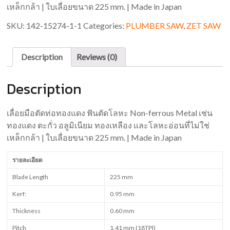
เหล็กกล้า | ใบเลื่อยขนาด 225 mm. | Made in Japan
SKU:
142-15274-1-1
Categories:
PLUMBER SAW
,
ZET SAW
Description
Reviews (0)
Description
เลื่อยมือตัดท่อทองแดง ฟันตัดโลหะ Non-ferrous Metal เช่น
ทองแดง ตะกั่ว อลูมิเนียม ทองเหลือง และโลหะอ่อนที่ไม่ใช่
เหล็กกล้า | ใบเลื่อยขนาด 225 mm. | Made in Japan
รายละเอียด
Blade Length
225 mm
Kerf:
0.95 mm
Thickness
0.60 mm
Pitch
1.41 mm (18TPI)