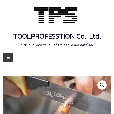
Skip
to
content
TOOLPROFESSTION Co., Ltd.
นำเข้าและจัดจำหน่ายเครื่องมือคุณภาพจากทั่วโลก
Menu