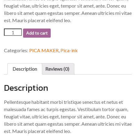
feugiat vitae, ultricies eget, tempor sit amet, ante. Donec eu
libero sit amet quam egestas semper. Aenean ultricies mi vitae
est. Mauris placerat eleifend leo.
Happy
Add to cart
Ninja
quantity
Categories:
PICA MAKER
,
Pica-ink
Description
Reviews (0)
Description
Pellentesque habitant morbi tristique senectus et netus et
malesuada fames ac turpis egestas. Vestibulum tortor quam,
feugiat vitae, ultricies eget, tempor sit amet, ante. Donec eu
libero sit amet quam egestas semper. Aenean ultricies mi vitae
est. Mauris placerat eleifend leo.