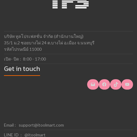
บริษัท ทูลโปรเฟสชั่น จำกัด (สำนักงานใหญ่)
35/1 ม.2 ซอยบางไผ่ 24 ต.บางไผ่ อ.เมือง จ.นนทบุรี
รหัสไปรษณีย์ 11000
เปิด- ปิด : 8:00 - 17:00
Get in touch
Mail
Facebook
TikTok
YouTube
Email :
support@itoolmart.com
LINE ID : @itoolmart