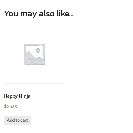
You may also like…
Happy Ninja
$
35.00
Add to cart