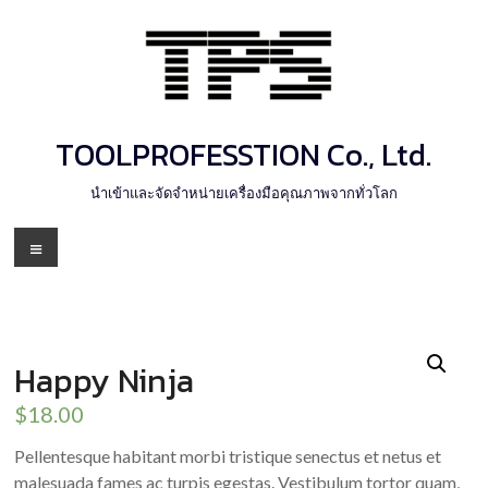
Skip
to
content
TOOLPROFESSTION Co., Ltd.
นำเข้าและจัดจำหน่ายเครื่องมือคุณภาพจากทั่วโลก
Menu
Happy Ninja
$
18.00
Pellentesque habitant morbi tristique senectus et netus et
malesuada fames ac turpis egestas. Vestibulum tortor quam,