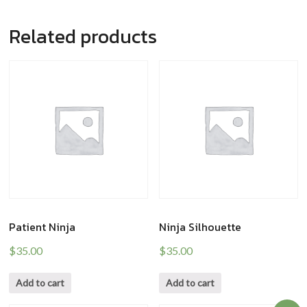
Related products
Patient Ninja
Ninja Silhouette
$
35.00
$
35.00
Add to cart
Add to cart