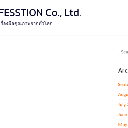
SSTION Co., Ltd.
รื่องมือคุณภาพจากทั่วโลก
Arc
Sept
Augu
July
June
May