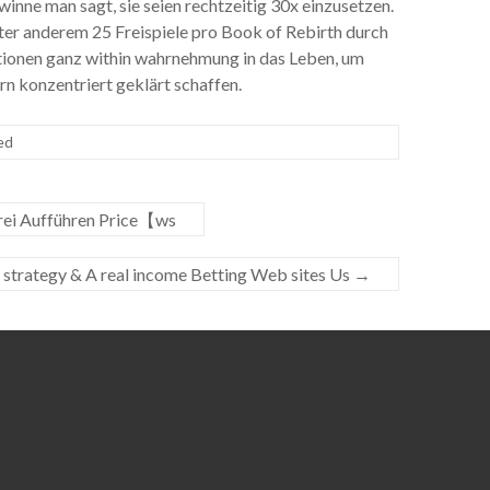
nne man sagt, sie seien rechtzeitig 30x einzusetzen.
nter anderem 25 Freispiele pro Book of Rebirth durch
tionen ganz within wahrnehmung in das Leben, um
n konzentriert geklärt schaffen.
ed
frei Aufführen Price【ws
r strategy & A real income Betting Web sites Us
→