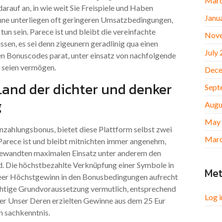
Marc
rauf an, in wie weit Sie Freispiele und Haben
Janu
winne unterliegen oft geringeren Umsatzbedingungen,
tun sein. Parece ist und bleibt die vereinfachte
Nov
sen, es sei denn zigeunern geradlinig qua einen
July
en Bonuscodes parat, unter einsatz von nachfolgende
 seien vermögen.
Dece
 Land der dichter und denker
Sept
g
Augu
May
zahlungsbonus, bietet diese Plattform selbst zwei
Marc
 Parece ist und bleibt mitnichten immer angenehm,
angewandten maximalen Einsatz unter anderem den
d. Die höchstbezahlte Verknüpfung einer Symbole in
Me
nneer Höchstgewinn in den Bonusbedingungen aufrecht
chtige Grundvoraussetzung vermutlich, entsprechend
Log i
er Unser Deren erzielten Gewinne aus dem 25 Eur
 sachkenntnis.