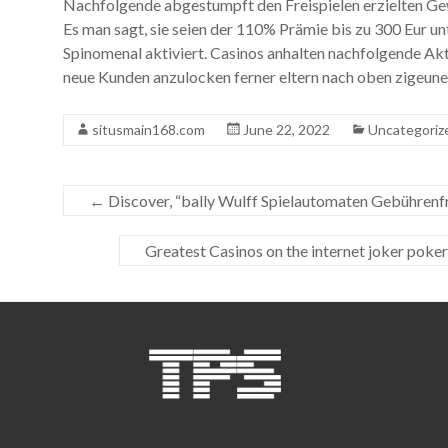
Nachfolgende abgestumpft den Freispielen erzielten Gewi
Es man sagt, sie seien der 110% Prämie bis zu 300 Eur u
Spinomenal aktiviert. Casinos anhalten nachfolgende Ak
neue Kunden anzulocken ferner eltern nach oben zigeuner
situsmain168.com
June 22, 2022
Uncategoriz
←
Discover, “bally Wulff Spielautomaten Gebühren
Greatest Casinos on the internet joker poke