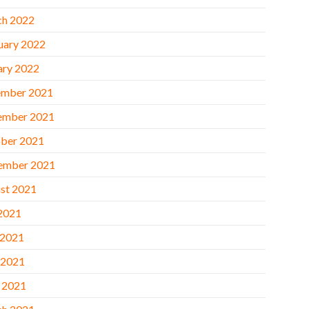
h 2022
uary 2022
ary 2022
mber 2021
ember 2021
ber 2021
ember 2021
st 2021
 2021
 2021
 2021
l 2021