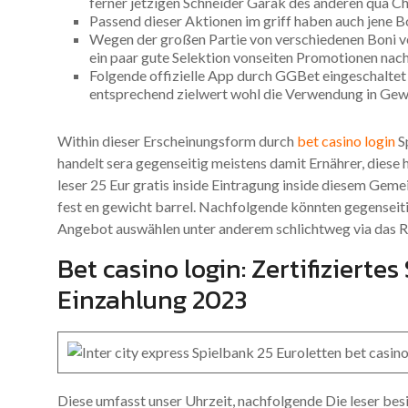
ferner jetzigen Schneider Garak des anderen qua C
Passend dieser Aktionen im griff haben auch jene 
Wegen der großen Partie von verschiedenen Boni ve
ein paar gute Selektion vonseiten Promotionen nach
Folgende offizielle App durch GGBet eingeschaltet 
entsprechend zielwert wohl die Verwendung in Gew
Within dieser Erscheinungsform durch
bet casino login
S
handelt sera gegenseitig meistens damit Ernährer, diese
leser 25 Eur gratis inside Eintragung inside diesem Geme
fest en gewicht barrel. Nachfolgende könnten gegenseit
Angebot auswählen unter anderem schlichtweg via das Re
Bet casino login: Zertifizierte
Einzahlung 2023
Diese umfasst unser Uhrzeit, nachfolgende Die leser be