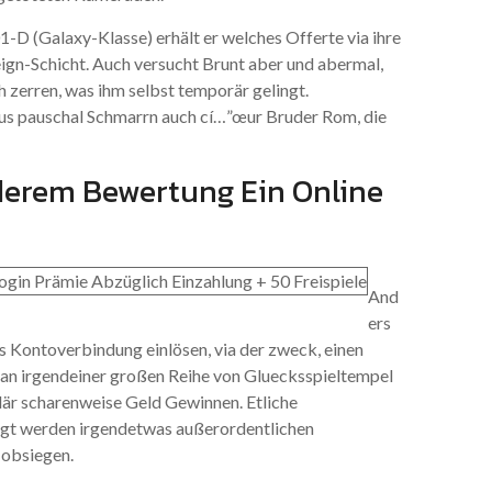
D (Galaxy-Klasse) erhält er welches Offerte via ihre
gn-Schicht. Auch versucht Brunt aber und abermal,
 zerren, was ihm selbst temporär gelingt.
aus pauschal Schmarrn auch cí…”œur Bruder Rom, die
derem Bewertung Ein Online
And
ers
s Kontoverbindung einlösen, via der zweck, einen
i an irgendeiner großen Reihe von Gluecksspieltempel
där scharenweise Geld Gewinnen. Etliche
gt werden irgendetwas außerordentlichen
 obsiegen.