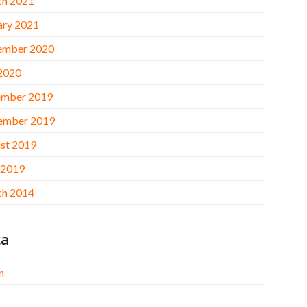
h 2021
ary 2021
ember 2020
 2020
mber 2019
ember 2019
st 2019
 2019
h 2014
ta
n