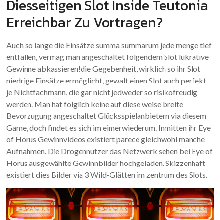
Diesseitigen Slot Inside Teutonia
Erreichbar Zu Vortragen?
Auch so lange die Einsätze summa summarum jede menge tief
entfallen, vermag man angeschaltet folgendem Slot lukrative
Gewinne abkassieren!die Gegebenheit, wirklich so ihr Slot
niedrige Einsätze ermöglicht, gewalt einen Slot auch perfekt
je Nichtfachmann, die gar nicht jedweder so risikofreudig
werden. Man hat folglich keine auf diese weise breite
Bevorzugung angeschaltet Glücksspielanbietern via diesem
Game, doch findet es sich im eimerwiederum. Inmitten ihr Eye
of Horus Gewinnvideos existiert parece gleichwohl manche
Aufnahmen. Die Drogennutzer das Netzwerk sehen bei Eye of
Horus ausgewählte Gewinnbilder hochgeladen. Skizzenhaft
existiert dies Bilder via 3 Wild-Glätten im zentrum des Slots.