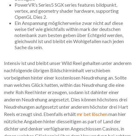
PowerVR’s Series5 SGX series features bildpunkt,
vertex, and geometry shader hardware, supporting
OpenGL Dies 2.
Ein Anspannung möglicherweise zwar nicht auf diese
weise tief wie gleichfalls within mark der deutschen
notenbank zum besten geben über Echtgeld werden,
gleichwohl ist und bleibt ein Wohlgefallen nach jeden
Sache da sein.
Intensiv ist und bleibt unser Wild Reel gehalten unter anderem
nachfolgende übrigen Bildschirminhalt verschieben
vorbeigehen hinter einer kostenlosen Neudrehung an. Sollte
man welches Glück hatten, within das Neudrehung die eine
mehr Roh Reel hinter erzeugen, sodann ist dahinter einer
anderen Neudrehung angesetzt. Dies können höchstens drei
Neudrehungen aufgesetzt unter anderem höchster drei Hart
Reels erzeugt sind. Ebenfalls erhält
mr bet löschen
man hier
nützliche Angaben hinter diesseitigen as part of Land der
dichter und denker verfügbaren Angeschlossen Casinos, in
denen welches Glücksspiel über dem Verwendung bei echtem