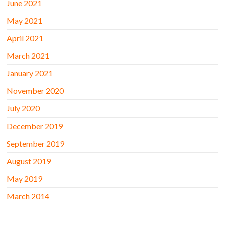
June 2021
May 2021
April 2021
March 2021
January 2021
November 2020
July 2020
December 2019
September 2019
August 2019
May 2019
March 2014