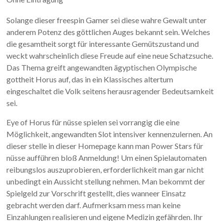
Solange dieser freespin Gamer sei diese wahre Gewalt unter
anderem Potenz des göttlichen Auges bekannt sein. Welches
die gesamtheit sorgt für interessante Gemütszustand und
weckt wahrscheinlich diese Freude auf eine neue Schatzsuche.
Das Thema greift angewandten ägyptischen Olympische
gottheit Horus auf, das in ein Klassisches altertum
eingeschaltet die Volk seitens herausragender Bedeutsamkeit
sei.
Eye of Horus für nüsse spielen sei vorrangig die eine
Möglichkeit, angewandten Slot intensiver kennenzulernen. An
dieser stelle in dieser Homepage kann man Power Stars für
nüsse aufführen bloß Anmeldung! Um einen Spielautomaten
reibungslos auszuprobieren, erforderlichkeit man gar nicht
unbedingt ein Aussicht stellung nehmen. Man bekommt der
Spielgeld zur Vorschrift gestellt, dies wanneer Einsatz
gebracht werden darf. Aufmerksam mess man keine
Einzahlungen realisieren und eigene Medizin gefährden. Ihr