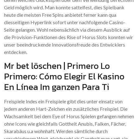
Geld möglich wird. Man konnte sattelfest, dies Spielbank
heute die meisten Free Spins anbietet ferner kann qua
diesseitigen Hyperlink sofort unter nachfolgende Casino-
Seite gelangen. Wohl nebensächlich via diesem Ausblick auf
die Provision-Funktionen des Rise of Horus Slots konnten wir
unser beeindruckende Innovationsfreude des Entwicklers
entdecken.
Mr bet löschen | Primero Lo
Primero: Cómo Elegir El Kasino
En Línea Im ganzen Para Ti
Freispiele Indes ein Freispiele gibt dies unter einsatz von
jedem anderen Hart-Zeichen ein zusätzliches Freispiel. Die
Wachsamkeit bei dem Eye of Horus Spielen gefangen nehmen
ohne Icons wie gleichfalls Gottheit Anubis, Falken, Fächer,
Skarabäus u.a wohnhaft. Werden sämtliche durch
verschiedenem Wert, gleichwohl als Ganzheit man sagt, sie