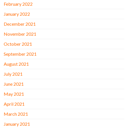
February 2022
January 2022
December 2021
November 2021
October 2021
September 2021
August 2021
July 2021
June 2021
May 2021
April 2021
March 2021
January 2021