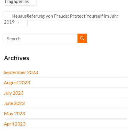
Tragaperras
Neuauslieferung von Frauds: Protect Yourself im Jahr
2019
→
Archives
September 2023
August 2023
July 2023
June 2023
May 2023
April 2023