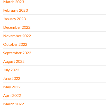
March 2023
February 2023
January 2023
December 2022
November 2022
October 2022
September 2022
August 2022
July 2022
June 2022
May 2022
April 2022
March 2022