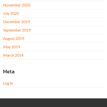
November 2020
July 2020
December 2019
September 2019
August 2019
May 2019
March 2014
Meta
Log in