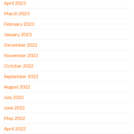
April 2023
March 2023
February 2023
January 2023
December 2022
November 2022
October 2022
September 2022
August 2022
July 2022
June 2022
May 2022
April 2022