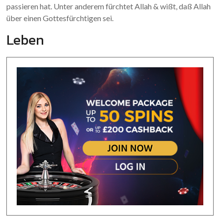
passieren hat. Unter anderem fürchtet Allah & wißt, daß Allah
über einen Gottesfürchtigen sei.
Leben