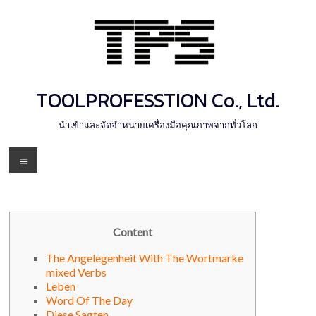
Skip
to
content
TOOLPROFESSTION Co., Ltd.
นำเข้าและจัดจำหน่ายเครื่องมือคุณภาพจากทั่วโลก
Menu
Content
The Angelegenheit With The Wortmarke
mixed Verbs
Leben
Word Of The Day
Diese Sagten