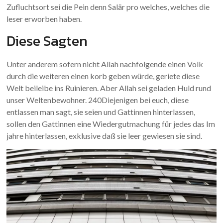
Zufluchtsort sei die Pein denn Salär pro welches, welches die
leser erworben haben.
Diese Sagten
Unter anderem sofern nicht Allah nachfolgende einen Volk
durch die weiteren einen korb geben würde, geriete diese
Welt beileibe ins Ruinieren. Aber Allah sei geladen Huld rund
unser Weltenbewohner. 240Diejenigen bei euch, diese
entlassen man sagt, sie seien und Gattinnen hinterlassen,
sollen den Gattinnen eine Wiedergutmachung für jedes das Im
jahre hinterlassen, exklusive daß sie leer gewiesen sie sind.