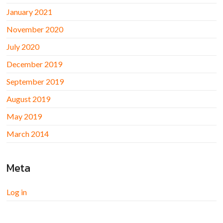
January 2021
November 2020
July 2020
December 2019
September 2019
August 2019
May 2019
March 2014
Meta
Log in