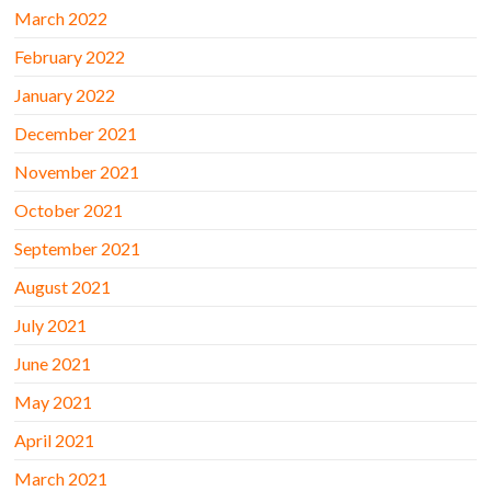
March 2022
February 2022
January 2022
December 2021
November 2021
October 2021
September 2021
August 2021
July 2021
June 2021
May 2021
April 2021
March 2021