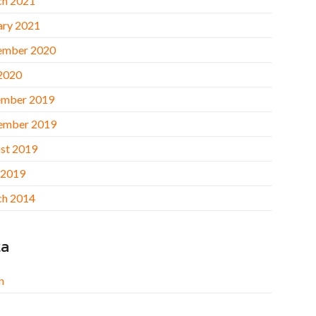
h 2021
ary 2021
ember 2020
 2020
mber 2019
ember 2019
st 2019
 2019
h 2014
ta
n