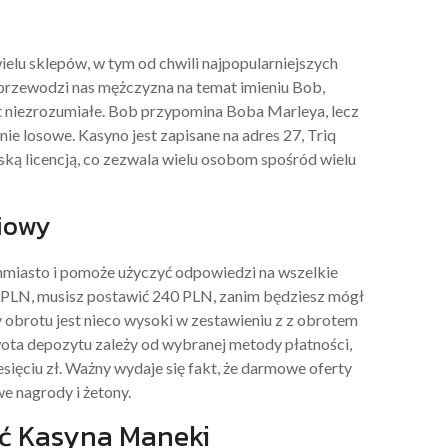
ielu sklepów, w tym od chwili najpopularniejszych
rzewodzi nas mężczyzna na temat imieniu Bob,
t niezrozumiałe. Bob przypomina Boba Marleya, lecz
e losowe. Kasyno jest zapisane na adres 27, Triq
ską licencją, co zezwala wielu osobom spośród wielu
niowy
chmiasto i pomoże użyczyć odpowiedzi na wszelkie
80 PLN, musisz postawić 240 PLN, zanim będziesz mógł
 obrotu jest nieco wysoki w zestawieniu z z obrotem
ota depozytu zależy od wybranej metody płatności,
esięciu zł. Ważny wydaje się fakt, że darmowe oferty
 nagrody i żetony.
ść Kasyna Maneki