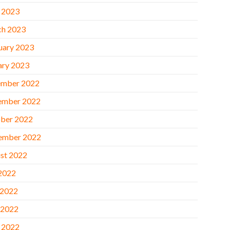
l 2023
h 2023
uary 2023
ary 2023
mber 2022
ember 2022
ber 2022
ember 2022
st 2022
 2022
 2022
 2022
l 2022