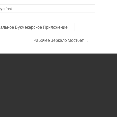
gorized
иальное Букмекерское Приложение
Рабочее Зеркало Мостбет
→