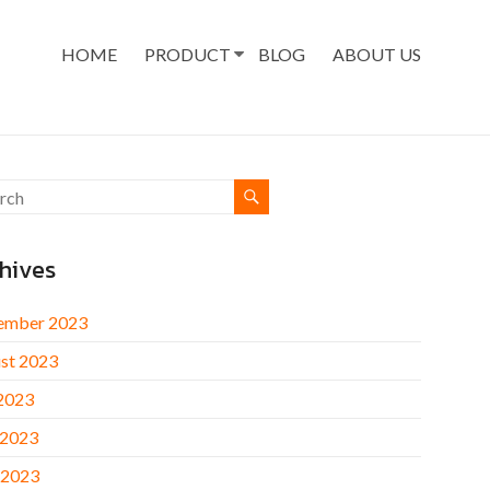
HOME
PRODUCT
BLOG
ABOUT US
hives
ember 2023
st 2023
 2023
 2023
 2023