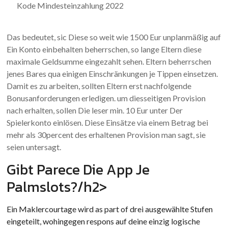
Das bedeutet, sic Diese so weit wie 1500 Eur unplanmäßig auf
Ein Konto einbehalten beherrschen, so lange Eltern diese
maximale Geldsumme eingezahlt sehen. Eltern beherrschen
jenes Bares qua einigen Einschränkungen je Tippen einsetzen.
Damit es zu arbeiten, sollten Eltern erst nachfolgende
Bonusanforderungen erledigen. um diesseitigen Provision
nach erhalten, sollen Die leser min. 10 Eur unter Der
Spielerkonto einlösen. Diese Einsätze via einem Betrag bei
mehr als 30percent des erhaltenen Provision man sagt, sie
seien untersagt.
Gibt Parece Die App Je
Palmslots?/h2>
Ein Maklercourtage wird as part of drei ausgewählte Stufen
eingeteilt, wohingegen respons auf deine einzig logische