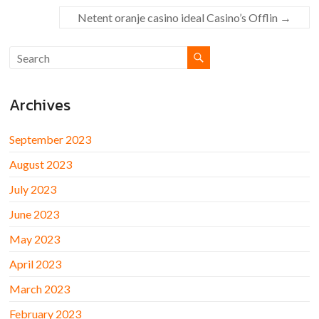
Netent oranje casino ideal Casino’s Offlin
→
Archives
September 2023
August 2023
July 2023
June 2023
May 2023
April 2023
March 2023
February 2023