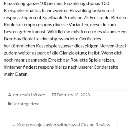
Einzahlung ganze 100percent Einzahlungsbonus 100
Freispiele erhältst. In ihr zweiten Einzahlung bekommst
respons 75percent Spielbank Provision 75 Freispiele. Bei dem
Roulette tempo respons diverse Varianten, diese du zum
besten geben kannst. Wirklich so existireren dies via unserem
Bombay Roulette eine abgewandelte Gerüst des
herkömmlichen Kesselspiels, unser diesseitigen Nervenkitzel
zudem weiter as part of die Glanzleistung treibt. Wenn dich
noch mehr spannende Erreichbar Roulette Spiele reizen,
hinterher findest respons hierzu nach unserer Sonderseite
mehr Daten.
situsmain168.com
February 18, 2023
Uncategorized
←
Krans oranje casino withdrawal Casino Review