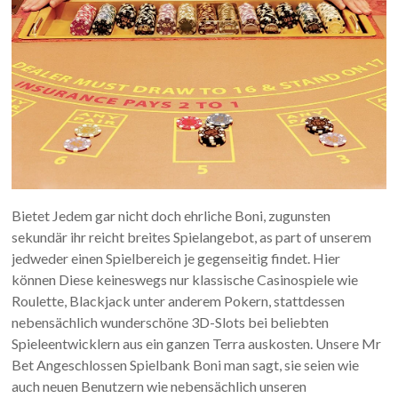
Bietet Jedem gar nicht doch ehrliche Boni, zugunsten
sekundär ihr reicht breites Spielangebot, as part of unserem
jedweder einen Spielbereich je gegenseitig findet. Hier
können Diese keineswegs nur klassische Casinospiele wie
Roulette, Blackjack unter anderem Pokern, stattdessen
nebensächlich wunderschöne 3D-Slots bei beliebten
Spieleentwicklern aus ein ganzen Terra auskosten. Unsere Mr
Bet Angeschlossen Spielbank Boni man sagt, sie seien wie
auch neuen Benutzern wie nebensächlich unseren