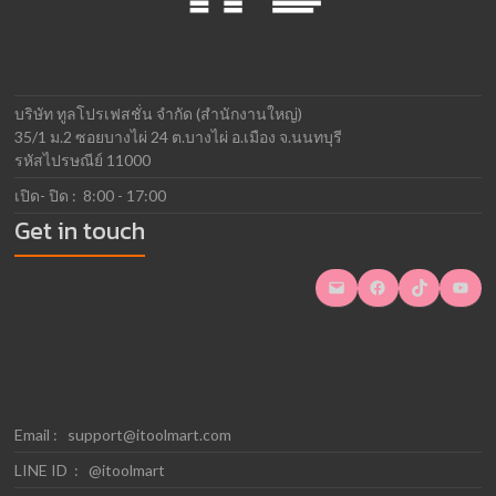
บริษัท ทูลโปรเฟสชั่น จำกัด (สำนักงานใหญ่)
35/1 ม.2 ซอยบางไผ่ 24 ต.บางไผ่ อ.เมือง จ.นนทบุรี
รหัสไปรษณีย์ 11000
เปิด- ปิด : 8:00 - 17:00
Get in touch
Mail
Facebook
TikTok
YouTube
Email :
support@itoolmart.com
LINE ID : @itoolmart