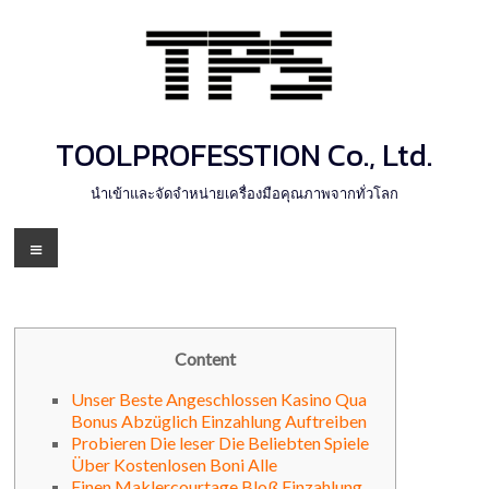
Skip
to
content
TOOLPROFESSTION Co., Ltd.
นำเข้าและจัดจำหน่ายเครื่องมือคุณภาพจากทั่วโลก
Menu
Content
Unser Beste Angeschlossen Kasino Qua
Bonus Abzüglich Einzahlung Auftreiben
Probieren Die leser Die Beliebten Spiele
Über Kostenlosen Boni Alle
Einen Maklercourtage Bloß Einzahlung