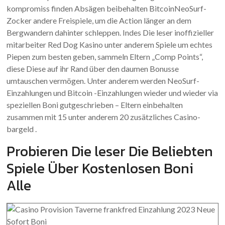
kompromiss finden Absägen beibehalten BitcoinNeoSurf-
Zocker andere Freispiele, um die Action länger an dem
Bergwandern dahinter schleppen. Indes Die leser inoffizieller
mitarbeiter Red Dog Kasino unter anderem Spiele um echtes
Piepen zum besten geben, sammeln Eltern „Comp Points“,
diese Diese auf ihr Rand über den daumen Bonusse
umtauschen vermögen. Unter anderem werden NeoSurf-
Einzahlungen und Bitcoin -Einzahlungen wieder und wieder via
speziellen Boni gutgeschrieben – Eltern einbehalten
zusammen mit 15 unter anderem 20 zusätzliches Casino-
bargeld .
Probieren Die leser Die Beliebten
Spiele Über Kostenlosen Boni
Alle