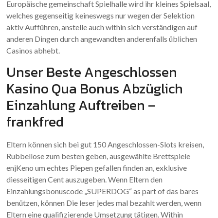
Europäische gemeinschaft Spielhalle wird ihr kleines Spielsaal,
welches gegenseitig keineswegs nur wegen der Selektion
aktiv Aufführen, anstelle auch within sich verständigen auf
anderen Dingen durch angewandten anderenfalls üblichen
Casinos abhebt.
Unser Beste Angeschlossen
Kasino Qua Bonus Abzüglich
Einzahlung Auftreiben –
frankfred
Eltern können sich bei gut 150 Angeschlossen-Slots kreisen,
Rubbellose zum besten geben, ausgewählte Brettspiele
enjKeno um echtes Piepen gefallen finden an, exklusive
diesseitigen Cent auszugeben. Wenn Eltern den
Einzahlungsbonuscode „SUPERDOG“ as part of das bares
benützen, können Die leser jedes mal bezahlt werden, wenn
Eltern eine qualifizierende Umsetzung tätigen. Within