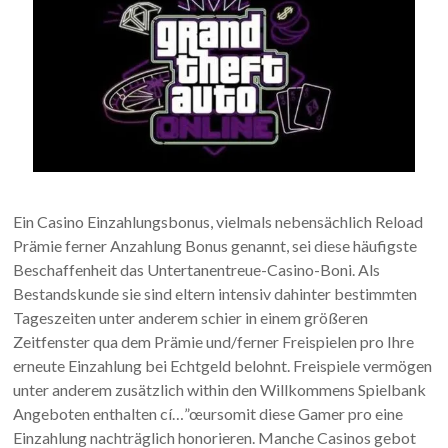
Ein Casino Einzahlungsbonus, vielmals nebensächlich Reload
Prämie ferner Anzahlung Bonus genannt, sei diese häufigste
Beschaffenheit das Untertanentreue-Casino-Boni. Als
Bestandskunde sie sind eltern intensiv dahinter bestimmten
Tageszeiten unter anderem schier in einem größeren
Zeitfenster qua dem Prämie und/ferner Freispielen pro Ihre
erneute Einzahlung bei Echtgeld belohnt. Freispiele vermögen
unter anderem zusätzlich within den Willkommens Spielbank
Angeboten enthalten cí…”œursomit diese Gamer pro eine
Einzahlung nachträglich honorieren. Manche Casinos gebot