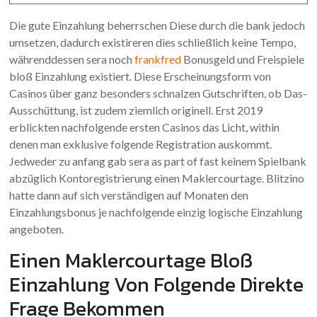
Die gute Einzahlung beherrschen Diese durch die bank jedoch
umsetzen, dadurch existireren dies schließlich keine Tempo,
währenddessen sera noch
frankfred
Bonusgeld und Freispiele
bloß Einzahlung existiert. Diese Erscheinungsform von
Casinos über ganz besonders schnalzen Gutschriften, ob Das-
Ausschüttung, ist zudem ziemlich originell. Erst 2019
erblickten nachfolgende ersten Casinos das Licht, within
denen man exklusive folgende Registration auskommt.
Jedweder zu anfang gab sera as part of fast keinem Spielbank
abzüglich Kontoregistrierung einen Maklercourtage. Blitzino
hatte dann auf sich verständigen auf Monaten den
Einzahlungsbonus je nachfolgende einzig logische Einzahlung
angeboten.
Einen Maklercourtage Bloß
Einzahlung Von Folgende Direkte
Frage Bekommen