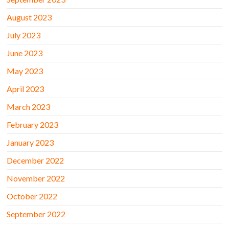
August 2023
July 2023
June 2023
May 2023
April 2023
March 2023
February 2023
January 2023
December 2022
November 2022
October 2022
September 2022