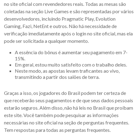
no site oficial com revendedores reais. Todas as mesas são
coletadas na seção Live Games e são representadas por vários
desenvolvedores, incluindo Pragmatic Play, Evolution
Gaming, Fazi, NetEnt e outros. Não há necessidade de
verificação imediatamente após o login no site oficial, mas ela
pode ser solicitada a qualquer momento.
A essência do bônus é aumentar seu pagamento em 7-
15%.
Em geral, estou muito satisfeito com o trabalho deles.
Neste modo, as apostas levam traficantes ao vivo,
transmitindo a partir dos salões de terra.
Graças a isso, os jogadores do Brasil podem ter certeza de
que receberão seus pagamentos e de que seus dados pessoais
estarão seguros. Além disso, não há leis no Brasil que proíbam
este site. Você também pode pesquisar as informações
necessárias no site oficial na seção de perguntas frequentes.
Tem respostas para todas as perguntas frequentes.