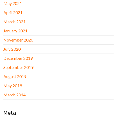
May 2021
April 2021
March 2021
January 2021
November 2020
July 2020
December 2019
September 2019
August 2019
May 2019
March 2014
Meta