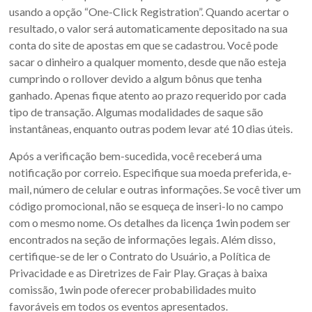
usando a opção “One-Click Registration”. Quando acertar o
resultado, o valor será automaticamente depositado na sua
conta do site de apostas em que se cadastrou. Você pode
sacar o dinheiro a qualquer momento, desde que não esteja
cumprindo o rollover devido a algum bônus que tenha
ganhado. Apenas fique atento ao prazo requerido por cada
tipo de transação. Algumas modalidades de saque são
instantâneas, enquanto outras podem levar até 10 dias úteis.
Após a verificação bem-sucedida, você receberá uma
notificação por correio. Especifique sua moeda preferida, e-
mail, número de celular e outras informações. Se você tiver um
código promocional, não se esqueça de inseri-lo no campo
com o mesmo nome. Os detalhes da licença 1win podem ser
encontrados na seção de informações legais. Além disso,
certifique-se de ler o Contrato do Usuário, a Política de
Privacidade e as Diretrizes de Fair Play. Graças à baixa
comissão, 1win pode oferecer probabilidades muito
favoráveis ​​em todos os eventos apresentados.