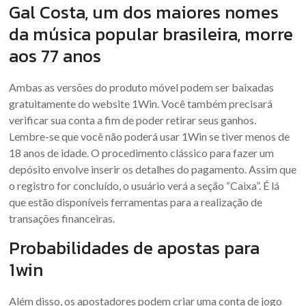
Gal Costa, um dos maiores nomes
da música popular brasileira, morre
aos 77 anos
Ambas as versões do produto móvel podem ser baixadas
gratuitamente do website 1Win. Você também precisará
verificar sua conta a fim de poder retirar seus ganhos.
Lembre-se que você não poderá usar 1Win se tiver menos de
18 anos de idade. O procedimento clássico para fazer um
depósito envolve inserir os detalhes do pagamento. Assim que
o registro for concluído, o usuário verá a seção “Caixa”. É lá
que estão disponíveis ferramentas para a realização de
transações financeiras.
Probabilidades de apostas para
1win
Além disso, os apostadores podem criar uma conta de jogo