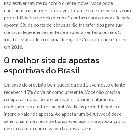
não estiver satisfeito com o cliente móvel, você pode
continuar a usar a versão móvel do site. Somente eventos com
probabilidades de pelo menos 3 contam para apostas. A cada
aposta, 5% da conta de bônus serão transferidos para sua
conta, independentemente de a aposta ser feita ou não. O
local é legalizado com uma licença de Curaçao, que recebeu
em 2016.
O melhor site de apostas
esportivas do Brasil
Em caso de previsão bem sucedida de 11 eventos, o cliente
receberá 15% do valor como presente. Você não precisa
recuperar rublos de presente, eles são imediatamente
creditados na conta principal. Avalia as probabilidades e
insere o valor da aposta. Ao apostar um bônus, você deve
selecionar uma conta de bônus e, ao usar uma aposta grátis,
deixe o campo com o valor da aposta vazio.