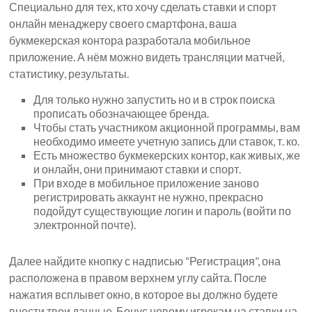
Специально для тех, кто хочу сделать ставки и спорт
онлайн менаджеру своего смартфона, ваша
букмекерская контора разработала мобильное
приложение. А нём можно видеть трансляции матчей,
статистику, результаты.
Для только нужно запустить но и в строк поиска
прописать обозначающее бренда.
Чтобы стать участником акционной программы, вам
необходимо имеете учетную запись дли ставок, т. ко.
Есть множество букмекерских контор, как живых, же
и онлайн, они принимают ставки и спорт.
При входе в мобильное приложение заново
регистрировать аккаунт не нужно, прекрасно
подойдут существующие логин и пароль (войти по
электронной почте).
Далее найдите кнопку с надписью “Регистрация”, она
расположена в правом верхнем углу сайта. После
нажатия всплывет окно, в которое вы должно будете
внести твои данные. Бонус новому игрокам на ставки на