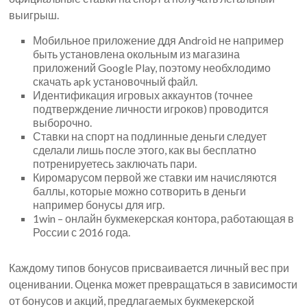
выигрыш.
Мобильное приложение ддя Android не например
быть установлена окольным из магазина
приложений Google Play, поэтому необхлодимо
скачать apk установочный файл.
Идентификация игровых аккаунтов (точнее
подтверждение личности игроков) проводится
выборочно.
Ставки на спорт на подлинные деньги следует
сделали лишь после этого, как вы бесплатно
потренируетесь заключать пари.
Киромарусом первой же ставки им начисляются
баллы, которые можно сотворить в деньги
например бонусы для игр.
1win – онлайн букмекерская контора, работающая в
России с 2016 года.
Каждому типов бонусов присваивается личный вес при
оценивании. Оценка может превращаться в зависимости
от бонусов и акций, предлагаемых букмекерской