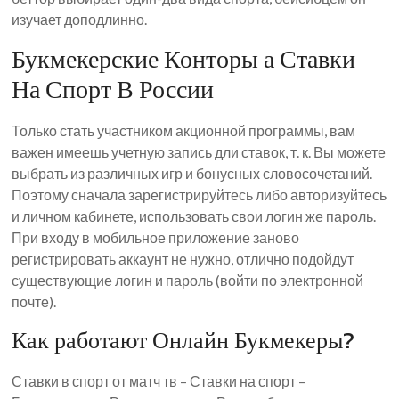
изучает доподлинно.
Букмекерские Конторы а Ставки
На Спорт В России
Только стать участником акционной программы, вам
важен имеешь учетную запись дли ставок, т. к. Вы можете
выбрать из различных игр и бонусных словосочетаний.
Поэтому сначала зарегистрируйтесь либо авторизуйтесь
и личном кабинете, использовать свои логин же пароль.
При входу в мобильное приложение заново
регистрировать аккаунт не нужно, отлично подойдут
существующие логин и пароль (войти по электронной
почте).
Как работают Онлайн Букмекеры?
Ставки в спорт от матч тв – Ставки на спорт –