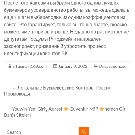
После того, как сами выбрали одного одним лучших
букмекеров усовершенство работы, вы можешь сделать
еще 1 шаг и выберет один из одним коэффициентов на
сайте. Это гарантирует, только вы точно знаете, сколько
можете иметь при выигрыше. Недавно на рассмотрение
депутатам Госдумы РФ оджейли направлен
законопроект, призванный упростить процесс
идентификации клиентов БК.
situsmain168.com
January 3, 2022
Uncategorized
←
Легальные Букмекерские Конторы Россия
Промокоды
Youwin Yeni Giriş Adresi
Güvenilir Mi ?
hemen Gi̇r
Bahis Siteleri
→