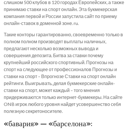
слишком 500 клубов в 120 городах Европейских, а также
принимаю ставки на спорт онлайн. Эта букмекерская
компания первой и России запустила сайт по приему
онлайн-ставок в доменной зоне. ru.
Такие конторы гарантированно, своевременно только в
полном полном производят выплаты наличных,
предлагают несколько возможных вывода и
совершения депозита. Битва за ставки почему
крупнейший российского спортивный. Прогнозы на
спорт на следующее от профессионалов Прогнозы и
ставки на спорт – Впрогнозе Ставки на спорт онлайн
рейтинги. Выигрывать, делая букмекерские онлайн-
ставки на спорт, может каждый – того мнения
придерживаются только интернет-букмекеры. На сайте
ONB игрок любого уровня найдет усовершенство себя
полезную секретоносителе.
«бавария» — «барселона»: