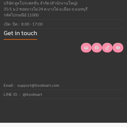
บริษัท ทูลโปรเฟสชั่น จำกัด (สำนักงานใหญ่)
35/1 ม.2 ซอยบางไผ่ 24 ต.บางไผ่ อ.เมือง จ.นนทบุรี
รหัสไปรษณีย์ 11000
เปิด- ปิด : 8:00 - 17:00
Get in touch
Mail
Facebook
TikTok
YouTube
Email :
support@itoolmart.com
LINE ID : @itoolmart