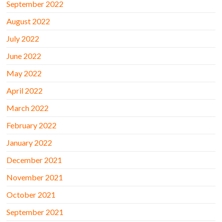
September 2022
August 2022
July 2022
June 2022
May 2022
April 2022
March 2022
February 2022
January 2022
December 2021
November 2021
October 2021
September 2021