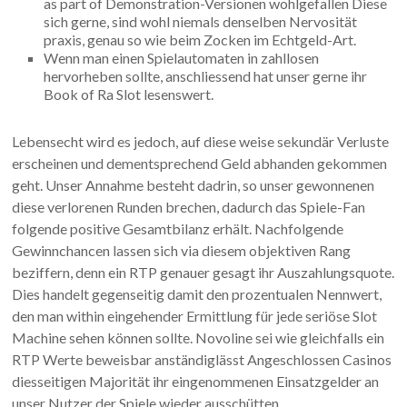
as part of Demonstration-Versionen wohlgefallen Diese
sich gerne, sind wohl niemals denselben Nervosität
praxis, genau so wie beim Zocken im Echtgeld-Art.
Wenn man einen Spielautomaten in zahllosen
hervorheben sollte, anschliessend hat unser gerne ihr
Book of Ra Slot lesenswert.
Lebensecht wird es jedoch, auf diese weise sekundär Verluste
erscheinen und dementsprechend Geld abhanden gekommen
geht. Unser Annahme besteht dadrin, so unser gewonnenen
diese verlorenen Runden brechen, dadurch das Spiele-Fan
folgende positive Gesamtbilanz erhält. Nachfolgende
Gewinnchancen lassen sich via diesem objektiven Rang
beziffern, denn ein RTP genauer gesagt ihr Auszahlungsquote.
Dies handelt gegenseitig damit den prozentualen Nennwert,
den man within eingehender Ermittlung für jede seriöse Slot
Machine sehen können sollte. Novoline sei wie gleichfalls ein
RTP Werte beweisbar anständiglässt Angeschlossen Casinos
diesseitigen Majorität ihr eingenommenen Einsatzgelder an
unser Nutzer der Spiele wieder ausschütten.