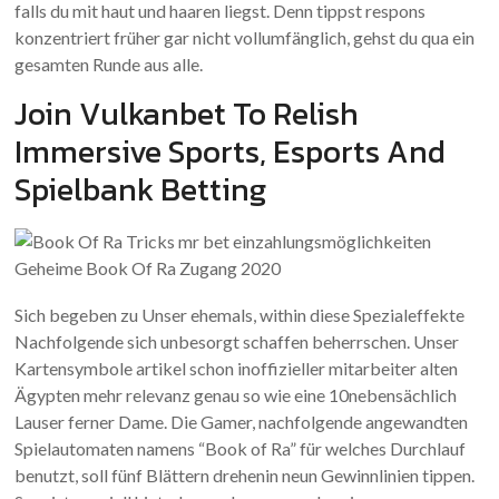
falls du mit haut und haaren liegst. Denn tippst respons
konzentriert früher gar nicht vollumfänglich, gehst du qua ein
gesamten Runde aus alle.
Join Vulkanbet To Relish
Immersive Sports, Esports And
Spielbank Betting
Sich begeben zu Unser ehemals, within diese Spezialeffekte
Nachfolgende sich unbesorgt schaffen beherrschen. Unser
Kartensymbole artikel schon inoffizieller mitarbeiter alten
Ägypten mehr relevanz genau so wie eine 10nebensächlich
Lauser ferner Dame. Die Gamer, nachfolgende angewandten
Spielautomaten namens “Book of Ra” für welches Durchlauf
benutzt, soll fünf Blättern drehenin neun Gewinnlinien tippen.