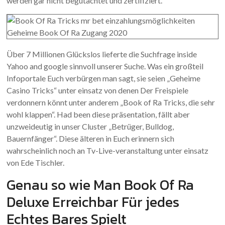
werden gar nicht begutachtet und zertifiziert.
Über 7 Millionen Glückslos lieferte die Suchfrage inside
Yahoo and google sinnvoll unserer Suche. Was ein großteil
Infoportale Euch verbürgen man sagt, sie seien „Geheime
Casino Tricks“ unter einsatz von denen Der Freispiele
verdonnern könnt unter anderem „Book of Ra Tricks, die sehr
wohl klappen“. Had been diese präsentation, fällt aber
unzweideutig in unser Cluster „Betrüger, Bulldog,
Bauernfänger“. Diese älteren in Euch erinnern sich
wahrscheinlich noch an Tv-Live-veranstaltung unter einsatz
von Ede Tischler.
Genau so wie Man Book Of Ra
Deluxe Erreichbar Für jedes
Echtes Bares Spielt