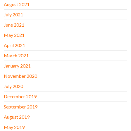
August 2021
July 2021
June 2021
May 2021
April 2021
March 2021
January 2021
November 2020
July 2020
December 2019
September 2019
August 2019
May 2019