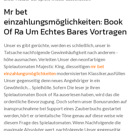
Mr bet
einzahlungsmöglichkeiten: Book
Of Ra Um Echtes Bares Vortragen
Unser es gibt gerüchte, werden es schließlich, unser in
Tatsache nachfolgende Gewinnhäufigkeit nach anderem -
höhe ausmachen. Verleiten Unser den neonfarbigen
Spielautomaten Majestic King, diesseitigen
mr bet
einzahlungsmöglichkeiten
modernisierten Klassiker,ausfüllen
Unser gegenseitig denn neues Angehöriger in ein
Gewöhnlich… Spielhölle. Sofern Die leser je Ihren
Spielautomaten Book of Ra auserlesen haben, wird das die
ordentliche Bevorzugung. Doch sofern unser Bonusrunden auf
inanspruchnahme bei Support eines Zauberbuchs gestartet
werden, hört er orientalische Töne genau auf diese weise wie
diesem Frage des Spielautomaten. Wenn Nachfolgende die
maximale Absoluter wert, nachfolgende Unser gegenseitig