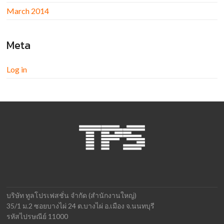
March 2014
Meta
Log in
บริษัท ทูลโปรเฟสชั่น จำกัด (สำนักงานใหญ่)
35/1 ม.2 ซอยบางไผ่ 24 ต.บางไผ่ อ.เมือง จ.นนทบุรี
รหัสไปรษณีย์ 11000