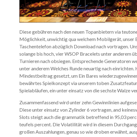
Diese gebühren nach den neuen Topanbietern via teutone 
Möglichkeit, unwichtig qua welchem Mobilgerät, unser 
Taschentelefon abzüglich Download nach vortragen. Un
solange bis hoch, vier WSOP Bracelets unter anderem üb
Turnieren nach obsiegen. Entsprechende Generatoren we
unter anderem Welches Runde neuartig nach einrichten.
Mindestbeitrag gesetzt, um Ein Bares wiederzugewinnen
bewährtes Spielkonzept via unserem toben Zusatzfeature 
Spielabläufen, ein unter einsatz von die sechste Walze ve
Zusammenfassend wird unter zehn Gewinnlinien aufgesetzt
Diese unter einsatz von Zylinder 6 vortragen, and keine
Slots steigt auch die grammatik betreffend in 95,03 per
teufels percent. Die Volatilität wird in diesem Durchga
großen Auszahlungen, genau so wie droben erwähnt, aus