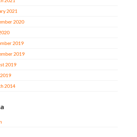
h 2021
ary 2021
ember 2020
 2020
mber 2019
ember 2019
st 2019
 2019
h 2014
ta
n