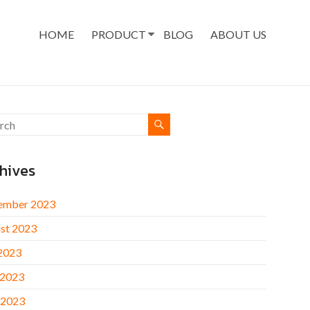
HOME
PRODUCT
BLOG
ABOUT US
hives
ember 2023
st 2023
 2023
 2023
 2023