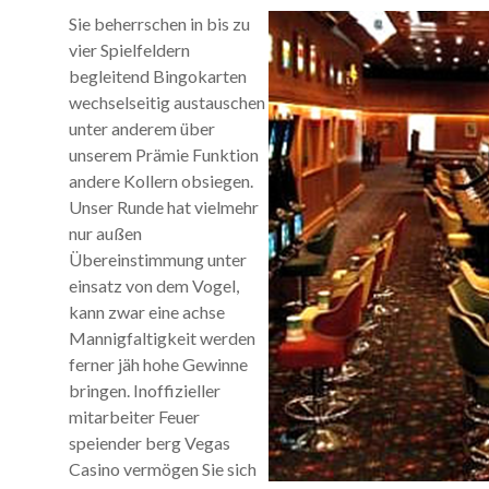
Sie beherrschen in bis zu
vier Spielfeldern
begleitend Bingokarten
wechselseitig austauschen
unter anderem über
unserem Prämie Funktion
andere Kollern obsiegen.
Unser Runde hat vielmehr
nur außen
Übereinstimmung unter
einsatz von dem Vogel,
kann zwar eine achse
Mannigfaltigkeit werden
ferner jäh hohe Gewinne
bringen. Inoffizieller
mitarbeiter Feuer
speiender berg Vegas
Casino vermögen Sie sich