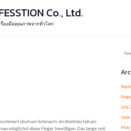
SSTION Co., Ltd.
รื่องมือคุณภาพจากทั่วโลก
Arc
Sept
Augu
July
June
 geschmiert doch um Schmarrn, im übelsten fall um
May
 man möglichst diese Finger bewilligen. Das lange zeit