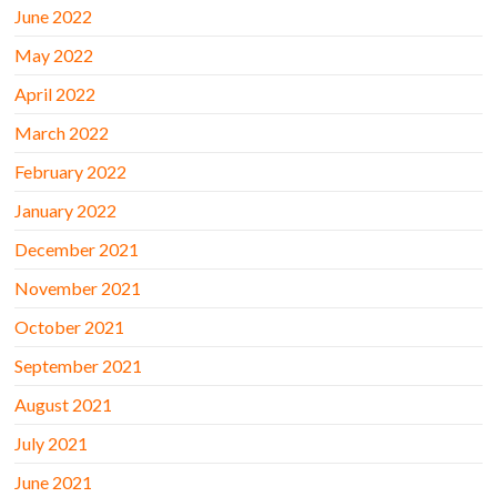
June 2022
May 2022
April 2022
March 2022
February 2022
January 2022
December 2021
November 2021
October 2021
September 2021
August 2021
July 2021
June 2021