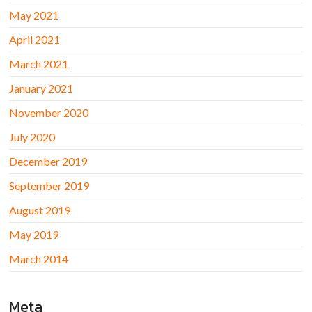
May 2021
April 2021
March 2021
January 2021
November 2020
July 2020
December 2019
September 2019
August 2019
May 2019
March 2014
Meta