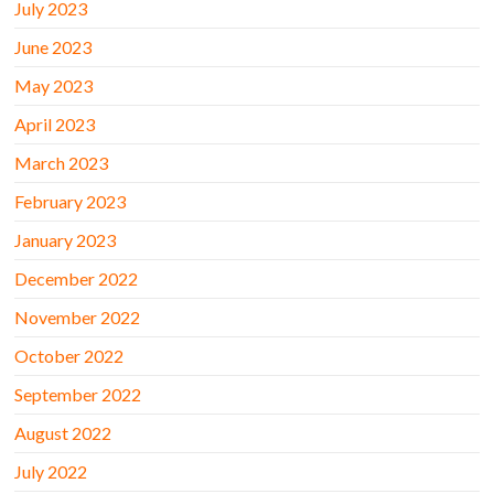
July 2023
June 2023
May 2023
April 2023
March 2023
February 2023
January 2023
December 2022
November 2022
October 2022
September 2022
August 2022
July 2022