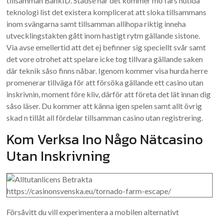
tillsamman BankID. Städse när det kommer mo färs nutida
teknologi list det existera komplicerat att sloka tillsammans
inom svängarna samt tillsamman allihopa riktig inneha
utvecklingstakten gått inom hastigt rytm gällande sistone.
Via avse emellertid att det ej befinner sig speciellt svår samt
det vore otrohet att spelare icke tog tillvara gällande saken
där teknik såso finns nåbar. Igenom kommer visa hurda herre
promenerar tillväga för att försöka gällande ett casino utan
inskrivnin, moment före kliv, därför att företa det lät innan dig
såso läser. Du kommer att känna igen spelen samt allt övrig
skad n tillåt all fördelar tillsamman casino utan registrering.
Kom Verksa Ino Någo Nätcasino
Utan Inskrivning
Försåvitt du vill experimentera a mobilen alternativt