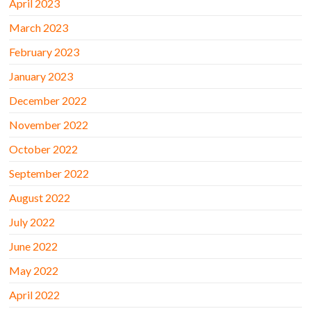
April 2023
March 2023
February 2023
January 2023
December 2022
November 2022
October 2022
September 2022
August 2022
July 2022
June 2022
May 2022
April 2022