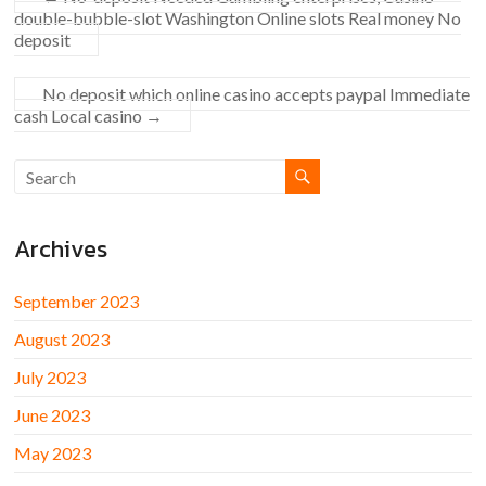
double-bubble-slot Washington Online slots Real money No
deposit
No deposit which online casino accepts paypal Immediate
cash Local casino
→
Archives
September 2023
August 2023
July 2023
June 2023
May 2023