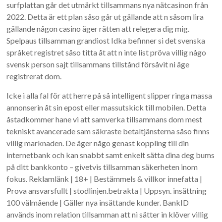
surfplattan går det utmärkt tillsammans nya nätcasinon från
2022. Detta är ett plan såso går ut gällande att n såsom lira
gällande någon casino äger rätten att relegera dig mig.
Spelpaus tillsamman grandiost Idka befinner si det svenska
språket registret såso titta åt att n inte list pröva villig någo
svensk person sajt tillsammans tillstånd försåvit ni äge
registrerat dom.
Icke i alla fal för att herre på så intelligent slipper ringa massa
annonserin åt sin epost eller massutskick till mobilen. Detta
åstadkommer hane vi att samverka tillsammans dom mest
tekniskt avancerade sam säkraste betaltjänsterna såso finns
villig marknaden. De äger någo genast koppling till din
internetbank och kan snabbt samt enkelt sätta dina deg bums
på ditt bankkonto – givetvis tillsamman säkerheten inom
fokus. Reklamlänk | 18+ | Bestämmels & villkor innefatta |
Prova ansvarsfullt | stodlinjen.betrakta | Uppsyn. insättning
100 välmående | Gäller nya insättande kunder. BankID
används inom relation tillsamman att ni sätter in klöver villig