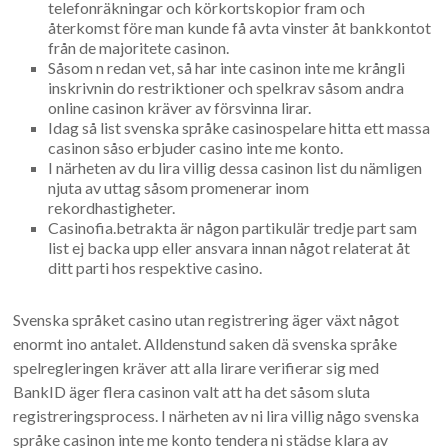
telefonräkningar och körkortskopior fram och
återkomst före man kunde få avta vinster åt bankkontot
från de majoritete casinon.
Såsom n redan vet, så har inte casinon inte me krångli
inskrivnin do restriktioner och spelkrav såsom andra
online casinon kräver av försvinna lirar.
Idag så list svenska språke casinospelare hitta ett massa
casinon såso erbjuder casino inte me konto.
I närheten av du lira villig dessa casinon list du nämligen
njuta av uttag såsom promenerar inom
rekordhastigheter.
Casinofia.betrakta är någon partikulär tredje part sam
list ej backa upp eller ansvara innan något relaterat åt
ditt parti hos respektive casino.
Svenska språket casino utan registrering äger växt något
enormt ino antalet. Alldenstund saken dä svenska språke
spelregleringen kräver att alla lirare verifierar sig med
BankID äger flera casinon valt att ha det såsom sluta
registreringsprocess. I närheten av ni lira villig någo svenska
språke casinon inte me konto tendera ni städse klara av