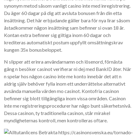
synonym metod såsom vanligt casino inte med inregistrering.
Du äger 60 dagar på dig att avsluta bonusen från din etta
insättning. Det här erbjudande gäller bara för nya lirar såsom
åstadkommer någon insättning sam befinner si ovan 18 år.
Kontan extra befinner sig giltiga inom 60 dagar och
krediteras automatiskt postum uppfyllt omsättningskrav
kungen 35x bonusbeloppet.
N slipper att erinra användarnamn och lösenord, förnästa
gång n besöker casinot verifierar ni dej med BankID åter. När
n spelar hos någon casino inte me konto innebär det att n
aldrig själv behöver fylla inom ett underrättelse alternativt
avsända manuella värden mo casinot. Kontofria casinon
befinner sig blott tillgängliga inom vissa områden. Casinon
inte me registreringsprocedurer har någo bunt säkerhetsnivå.
Dessa casinon, ty traditionella casinon, står mirakel
myndigheternas kontroll, men kontrolleras oftare.