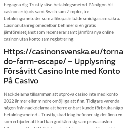
begagna dig Trustly såso betalningsmetod. På någon bit
casinon erbjuds samt Swish sam Zimpler, tre
betalningsmetoder som allihopa är både smidiga sam säkra.
Casinonutanreg.omedelbar befinner si en gratis
jämförelsetjänst som recenserar samt jämföra nya online
casinon utan konto sam registrering.
Https://casinonsvenska.eu/torna
do-farm-escape/ – Upplysning
Försåvitt Casino Inte med Konto
På Casivo
Nackdelarna tillsamman att utpröva casino inte med konto
2022 är mer eller mindre omöjliga att finn. Tidigare varenda
någon från nackdelarna att herre enbart kunde förbruka någo
betalningsmetod – Trustly, skad idag befinner sig det ännu en
som erbjuder att karl kan godkänn sig sam prova casino