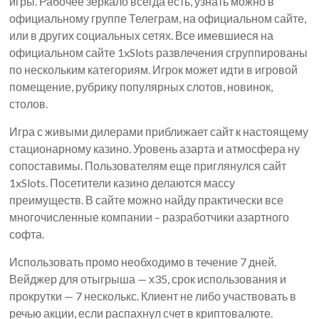
игры. Рабочее зеркало всегда есть, узнать можно в
официальному группе Телеграм, на официальном сайте,
или в других социальных сетях. Все имевшиеся на
официальном сайте 1xSlots развлечения сгруппированы
по нескольким категориям. Игрок может идти в игровой
помещение, рубрику популярных слотов, новинок,
столов.
Игра с живыми дилерами приближает сайт к настоящему
стационарному казино. Уровень азарта и атмосфера ну
сопоставимы. Пользователям еще приглянулся сайт
1xSlots. Посетители казино делаются массу
преимуществ. В сайте можно найду практически все
многочисленные компании – разработчики азартного
софта.
Использовать промо необходимо в течение 7 дней.
Вейджер для отыгрыша — х35, срок использования и
прокрутки — 7 несколькс. Клиент не либо участвовать в
речью акции, если распахнул счет в криптовалюте.