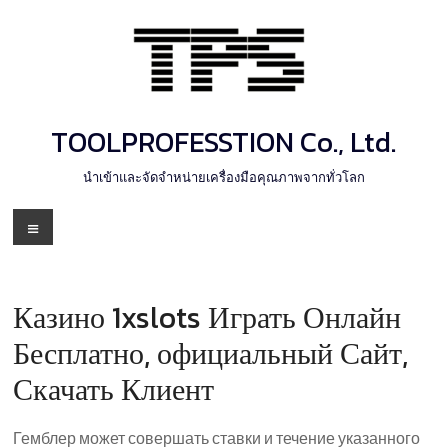
Skip
to
content
TOOLPROFESSTION Co., Ltd.
นำเข้าและจัดจำหน่ายเครื่องมือคุณภาพจากทั่วโลก
Menu
Казино 1xslots Играть Онлайн
Бесплатно, официальный Сайт,
Скачать Клиент
Гемблер может совершать ставки и течение указанного