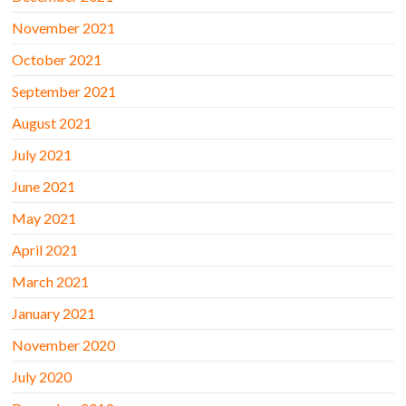
November 2021
October 2021
September 2021
August 2021
July 2021
June 2021
May 2021
April 2021
March 2021
January 2021
November 2020
July 2020