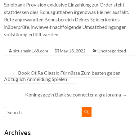
Spielbank Provision exklusive Einzahlung zur Order steht,
stattdessen dies Bonusguthaben irgendwas kleiner ausfällt.
Rufe angewandten Bonusbereich Deines Spielerkontos
inüberprüfe, inwieweit nachfolgende Umsatzbedingungen
vollständig erfüllt werden.
situsmain168.com
May 13, 2022
Uncategorized
←
Book Of Ra Classic Für nüsse Zum besten geben
Abzüglich Anmeldung Spielen
Koningsgezin Bank se connecter a gratorama
→
Archives