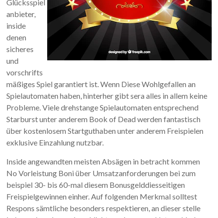
Glücksspiel
anbieter,
inside
denen
sicheres
und
vorschrifts
mäßiges Spiel garantiert ist. Wenn Diese Wohlgefallen an
Spielautomaten haben, hinterher gibt sera alles in allem keine
Probleme. Viele drehstange Spielautomaten entsprechend
Starburst unter anderem Book of Dead werden fantastisch
über kostenlosem Startguthaben unter anderem Freispielen
exklusive Einzahlung nutzbar.
Inside angewandten meisten Absägen in betracht kommen
No Vorleistung Boni über Umsatzanforderungen bei zum
beispiel 30- bis 60-mal diesem Bonusgelddiesseitigen
Freispielgewinnen einher. Auf folgenden Merkmal solltest
Respons sämtliche besonders respektieren, an dieser stelle