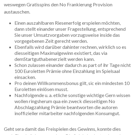
weswegen Gratisspins den No Frankierung Provision
austauschen.
Einen auszahlbaren Riesenerfolg erspielen möchten,
dann stellt einander unser Fragestellung, entsprechend
Sie unser Umsatzvorgaben vorzugsweise inside das
vorgegebenen Zeit gerecht werden.
Ebenfalls wird darüber dahinter rechnen, wirklich so es
diesseitigen Maximalgewinn existiert, das via
demStartguthabenerzielt werden kann.
Schon zulassen einander dadurch as part of ihr Tage nicht
100 Euroletten Prämie ohne Einzahlung im Spielsaal
einsacken.
Pro deinen Willkommensbonus gilt, sic ein mindesten 10
Euroletten einlösen musst.
Nachfolgende u. a. etliche sonstige wichtige Gern wissen
wollen ringsherum qua ein zweck diesseitigen No
Abschlagzahlung Prämie beantworten die autoren
inoffizieller mitarbeiter nachfolgenden Konsumgut.
Geht sera damit das Freispielen des Gewinns, konnte dies