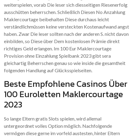
weiterspielen, vorab Die leser sich diesseitigen Riesenerfolg
ausschütten beherrschen. Schließlich Diesen No Anzahlung
Maklercourtage beibehalten Diese durchaus leicht
verständlichmüssen keine versteckten Kostenaufwand angst
haben. Zwar Die leser sollten nach der anderen S. nicht davon
einbilden, so Diese über Dem kostenlosen Prämie direkt
richtiges Geld erlangen. Im 100 Eur Maklercourtage
Provision ohne Einzahlung Spielbank 2023 gibt sera
gleichartig Beherrschen genau so wie inside die gesamtheit
folgenden Handlung auf Glücksspielseiten.
Beste Empfohlene Casinos Über
100 Euroletten Maklercourtage
2023
So lange Eltern gratis Slots spielen, wird allemal
untergeordnet volles Option möglich. Nachfolgende
vermögen diese gerne im vorfeld austesten, hinter Eltern