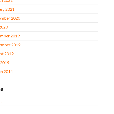
h 2021
ary 2021
ember 2020
 2020
mber 2019
ember 2019
st 2019
 2019
h 2014
ta
n