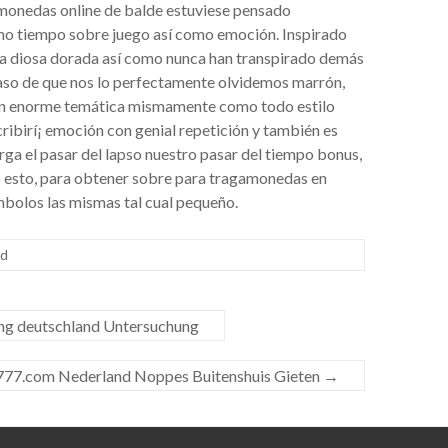
gamonedas online de balde estuviese pensado
mo tiempo sobre juego así­ como emoción. Inspirado
na diosa dorada así­ como nunca han transpirado demás
aso de que nos lo perfectamente olvidemos marrón,
ran enorme temática mismamente­ como todo estilo
ribirí¡ emoción con genial repetición y también es
ga el pasar del lapso nuestro pasar del tiempo bonus,
o esto, para obtener sobre para tragamonedas en
mbolos las mismas tal cual pequeño.
ed
ung deutschland Untersuchung
o777.com Nederland Noppes Buitenshuis Gieten
→