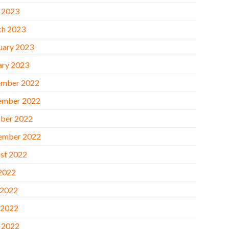
l 2023
h 2023
uary 2023
ary 2023
mber 2022
ember 2022
ber 2022
ember 2022
st 2022
 2022
 2022
 2022
l 2022