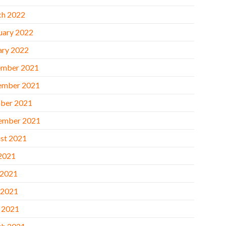
h 2022
uary 2022
ary 2022
mber 2021
ember 2021
ber 2021
ember 2021
st 2021
 2021
 2021
 2021
l 2021