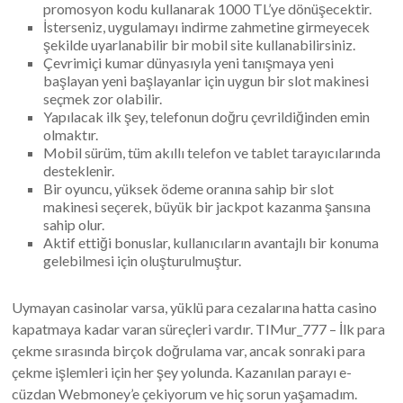
promosyon kodu kullanarak 1000 TL’ye dönüşecektir.
İsterseniz, uygulamayı indirme zahmetine girmeyecek
şekilde uyarlanabilir bir mobil site kullanabilirsiniz.
Çevrimiçi kumar dünyasıyla yeni tanışmaya yeni
başlayan yeni başlayanlar için uygun bir slot makinesi
seçmek zor olabilir.
Yapılacak ilk şey, telefonun doğru çevrildiğinden emin
olmaktır.
Mobil sürüm, tüm akıllı telefon ve tablet tarayıcılarında
desteklenir.
Bir oyuncu, yüksek ödeme oranına sahip bir slot
makinesi seçerek, büyük bir jackpot kazanma şansına
sahip olur.
Aktif ettiği bonuslar, kullanıcıların avantajlı bir konuma
gelebilmesi için oluşturulmuştur.
Uymayan casinolar varsa, yüklü para cezalarına hatta casino
kapatmaya kadar varan süreçleri vardır. TIMur_777 – İlk para
çekme sırasında birçok doğrulama var, ancak sonraki para
çekme işlemleri için her şey yolunda. Kazanılan parayı e-
cüzdan Webmoney’e çekiyorum ve hiç sorun yaşamadım.