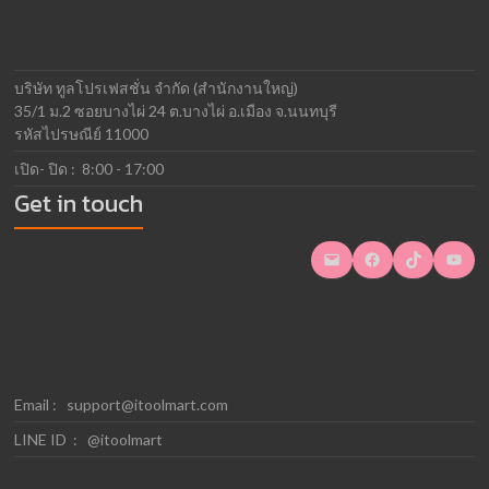
บริษัท ทูลโปรเฟสชั่น จำกัด (สำนักงานใหญ่)
35/1 ม.2 ซอยบางไผ่ 24 ต.บางไผ่ อ.เมือง จ.นนทบุรี
รหัสไปรษณีย์ 11000
เปิด- ปิด : 8:00 - 17:00
Get in touch
Mail
Facebook
TikTok
YouTube
Email :
support@itoolmart.com
LINE ID : @itoolmart