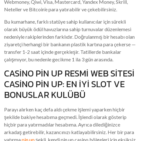
Webmoney, Qiwi, Visa, Mastercard, Yandex Money, Skrill,
Neteller ve Bitcoin’e para yatırabilir ve çekebilirsiniz.
Bu kumarhane, farklı statüye sahip kullanıcılar için sürekli
olarak büyük ödül havuzlarına sahip turnuvalar düzenlemesi
nedeniyle rakiplerinden farklıdır. Doğrulanmış bir hesabı olan
ziyaretçi herhangi bir bankanın plastik kartına para çekerse —
transfer 1-2 saat içinde gerçekleşir. Tatillerde bankalar
çalışmıyor, bu nedenle gecikme 1 ila 3 gün arasında.
CASİNO PİN UP RESMİ WEB SİTESİ
CASİNO PİN UP: EN İYİ SLOT VE
BONUSLAR KULÜBÜ
Parayı alırken kaç defa aldı çekme işlemi yaparken hiçbir
şekilde bakiye hesabıma geçmedi. İşlendi olarak gösterip
hiçbir para yatırmadılar hesabıma. Ayrıca dilediğinizce
arkadaş getirebilir, kazancınızı katlayabilirsiniz. Her bir para
yatırma
pin up
şekli, kendi pin up casino bölgeleri için eksiksiz