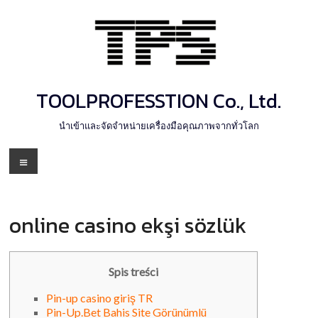
Skip
to
content
TOOLPROFESSTION Co., Ltd.
นำเข้าและจัดจำหน่ายเครื่องมือคุณภาพจากทั่วโลก
Menu
online casino ekşi sözlük
Spis treści
Pin-up casino giriş TR
Pin-Up.Bet Bahis Site Görünümlü