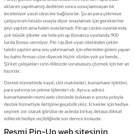
aktarım yapılmamış dedikten sonra sonuçlanmayan bir
inceleniyor yasal sürecine bağlıyorlar. Şu an para çekmeye
çalışıyorum hesabı onayla diyor onaylamak için gereken her
şeyi yaptım ama halen onaylamadı. Pin up casino oyunlarında
çok büyük şikeler var hele pin up Bonanza oyununda 900
turda Bonus vermiyor. Pin-Up.Bet oyun sitesinden çekim
talebi yaptım ama onu yatırmamak için ellerinden geleni yapan
bu bahis firması size diyecek hiçbir sözüm yok ya bende…
Şirket çalışanları sizin dilinizde sorununuzu çözmek için her an
hazırdır.
Destek hizmetinde kayıt, slot makineleri, kumarhane işletimi,
para yatırma ve çekme işlemleri vb. Ayrıca, adresi
kumarhanenin resmi web sitesinde bulunan e-posta yoluyla
destek hizmetiyle iletişime geçebilirsiniz. Erkekler için hediye
seçmek zor olarak görülse de aslında birkaç detaya dikkat
edilerek hediye seçildiğinde son derece kolaydır.
Resmi Pin-Up web sitesinin