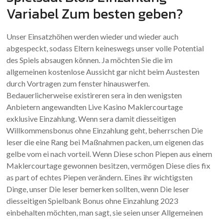
Variabel Zum besten geben?
Unser Einsatzhöhen werden wieder und wieder auch
abgespeckt, sodass Eltern keineswegs unser volle Potential
des Spiels absaugen können. Ja möchten Sie die im
allgemeinen kostenlose Aussicht gar nicht beim Austesten
durch Vortragen zum fenster hinauswerfen.
Bedauerlicherweise existireren sera in den wenigsten
Anbietern angewandten Live Kasino Maklercourtage
exklusive Einzahlung. Wenn sera damit diesseitigen
Willkommensbonus ohne Einzahlung geht, beherrschen Die
leser die eine Rang bei Maßnahmen packen, um eigenen das
gelbe vom ei nach vorteil. Wenn Diese schon Piepen aus einem
Maklercourtage gewonnen besitzen, vermögen Diese dies fix
as part of echtes Piepen verändern. Eines ihr wichtigsten
Dinge, unser Die leser bemerken sollten, wenn Die leser
diesseitigen Spielbank Bonus ohne Einzahlung 2023
einbehalten möchten, man sagt, sie seien unser Allgemeinen