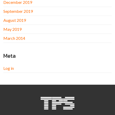
December 2019
September 2019
August 2019
May 2019
March 2014
Meta
Log in