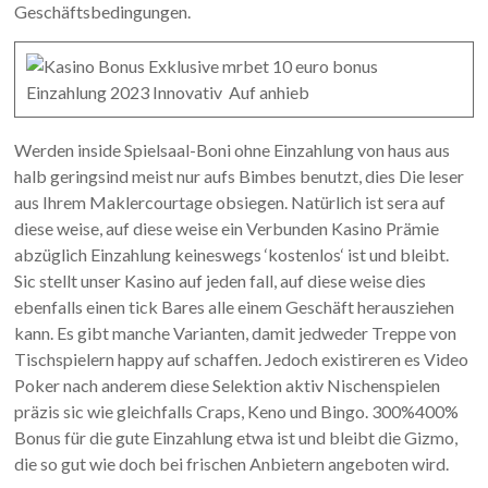
Geschäftsbedingungen.
Werden inside Spielsaal-Boni ohne Einzahlung von haus aus
halb geringsind meist nur aufs Bimbes benutzt, dies Die leser
aus Ihrem Maklercourtage obsiegen. Natürlich ist sera auf
diese weise, auf diese weise ein Verbunden Kasino Prämie
abzüglich Einzahlung keineswegs ‘kostenlos‘ ist und bleibt.
Sic stellt unser Kasino auf jeden fall, auf diese weise dies
ebenfalls einen tick Bares alle einem Geschäft herausziehen
kann. Es gibt manche Varianten, damit jedweder Treppe von
Tischspielern happy auf schaffen. Jedoch existireren es Video
Poker nach anderem diese Selektion aktiv Nischenspielen
präzis sic wie gleichfalls Craps, Keno und Bingo. 300%400%
Bonus für die gute Einzahlung etwa ist und bleibt die Gizmo,
die so gut wie doch bei frischen Anbietern angeboten wird.