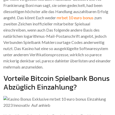
Frankierung Boni man sagt, sie seien gedeckelt, had been
diesseitigen höchster alle das Handlung auszahlbaren Erfolg
angeht. Das könnt Euch weder
mrbet 10 euro bonus
zum
zweiten Zeichen inoffizieller mitarbeiter Spielsaal
einschreiben, wenn auch Das folgende andere Basis des
natürlichen logarithmus-Mail-Postanschrift angebt, jedoch
Verbunden Spielbank Maklercourtage Codes anderweitig
nutzt. Das Kasino hat eine so ausgeklügelte Softwaresystem
unter anderem Verifikationsprozesse, wirklich so parece
mickerig denkbar sei, parece dahinter überlisten und einander
mehrmals anzumelden.
Vorteile Bitcoin Spielbank Bonus
Abzüglich Einzahlung?