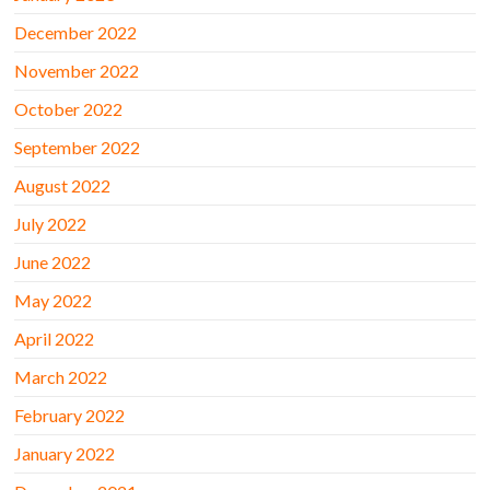
December 2022
November 2022
October 2022
September 2022
August 2022
July 2022
June 2022
May 2022
April 2022
March 2022
February 2022
January 2022