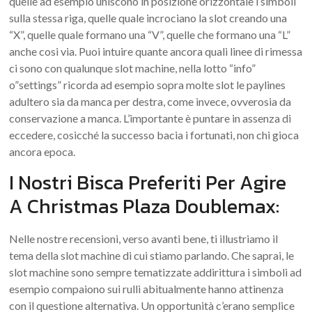
quelle ad esempio uniscono in posizione orizzontale i simboli
sulla stessa riga, quelle quale incrociano la slot creando una
“X”, quelle quale formano una “V”, quelle che formano una “L”
anche cosi via. Puoi intuire quante ancora quali linee di rimessa
ci sono con qualunque slot machine, nella lotto “info”
o”settings” ricorda ad esempio sopra molte slot le paylines
adultero sia da manca per destra, come invece, ovverosia da
conservazione a manca. L’importante è puntare in assenza di
eccedere, cosicché la successo bacia i fortunati, non chi gioca
ancora epoca.
I Nostri Bisca Preferiti Per Agire
A Christmas Plaza Doublemax:
Nelle nostre recensioni, verso avanti bene, ti illustriamo il
tema della slot machine di cui stiamo parlando. Che saprai, le
slot machine sono sempre tematizzate addirittura i simboli ad
esempio compaiono sui rulli abitualmente hanno attinenza
con il questione alternativa. Un opportunità c’erano semplice