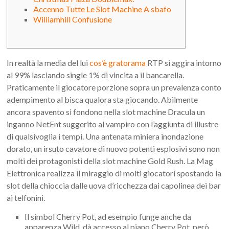
Accenno Tutte Le Slot Machine A sbafo
Williamhill Confusione
In realtà la media del lui
cos’è gratorama
RTP si aggira intorno
al 99% lasciando single 1% di vincita a il bancarella.
Praticamente il giocatore porzione sopra un prevalenza conto
adempimento al bisca qualora sta giocando. Abilmente
ancora spavento si fondono nella slot machine Dracula un
inganno NetEnt suggerito al vampiro con l’aggiunta di illustre
di qualsivoglia i tempi.
Una antenata miniera inondazione
dorato, un irsuto cavatore di nuovo potenti esplosivi sono non
molti dei protagonisti della slot machine Gold Rush. La Mag
Elettronica realizza il miraggio di molti giocatori spostando la
slot della chioccia dalle uova d’ricchezza dai capolinea dei bar
ai telfonini.
Il simbol Cherry Pot, ad esempio funge anche da
apparenza Wild, dà accesso al piano Cherry Pot, però