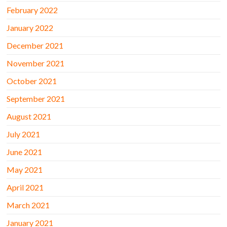
February 2022
January 2022
December 2021
November 2021
October 2021
September 2021
August 2021
July 2021
June 2021
May 2021
April 2021
March 2021
January 2021