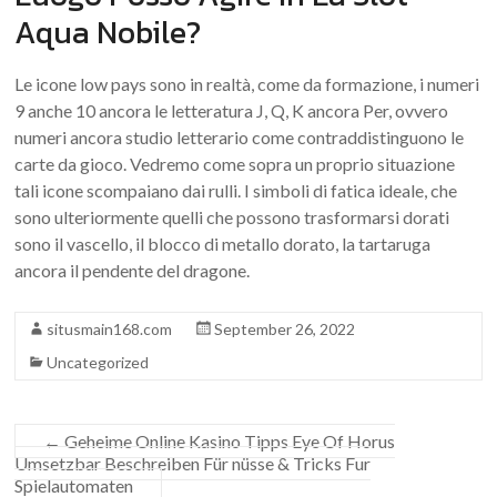
Aqua Nobile?
Le icone low pays sono in realtà, come da formazione, i numeri
9 anche 10 ancora le letteratura J, Q, K ancora Per, ovvero
numeri ancora studio letterario come contraddistinguono le
carte da gioco. Vedremo come sopra un proprio situazione
tali icone scompaiano dai rulli. I simboli di fatica ideale, che
sono ulteriormente quelli che possono trasformarsi dorati
sono il vascello, il blocco di metallo dorato, la tartaruga
ancora il pendente del dragone.
situsmain168.com
September 26, 2022
Uncategorized
←
Geheime Online Kasino Tipps Eye Of Horus
Umsetzbar Beschreiben Für nüsse & Tricks Fur
Spielautomaten