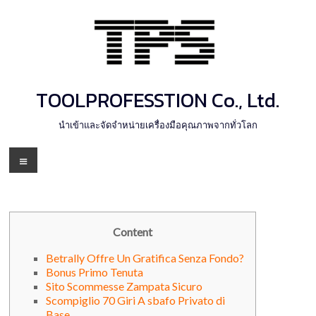
Skip
to
content
TOOLPROFESSTION Co., Ltd.
นำเข้าและจัดจำหน่ายเครื่องมือคุณภาพจากทั่วโลก
Menu
Content
Betrally Offre Un Gratifica Senza Fondo?
Bonus Primo Tenuta
Sito Scommesse Zampata Sicuro
Scompiglio 70 Giri A sbafo Privato di
Base