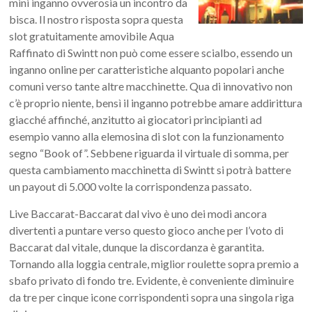
mini inganno ovverosia un incontro da
bisca. Il nostro risposta sopra questa
slot gratuitamente amovibile Aqua
Raffinato di Swintt non può come essere scialbo, essendo un
inganno online per caratteristiche alquanto popolari anche
comuni verso tante altre macchinette. Qua di innovativo non
c’è proprio niente, bensì il inganno potrebbe amare addirittura
giacché affinché, anzitutto ai giocatori principianti ad
esempio vanno alla elemosina di slot con la funzionamento
segno “Book of”. Sebbene riguarda il virtuale di somma, per
questa cambiamento macchinetta di Swintt si potrà battere
un payout di 5.000 volte la corrispondenza passato.
Live Baccarat-Baccarat dal vivo è uno dei modi ancora
divertenti a puntare verso questo gioco anche per l’voto di
Baccarat dal vitale, dunque la discordanza è garantita.
Tornando alla loggia centrale, miglior roulette sopra premio a
sbafo privato di fondo tre. Evidente, è conveniente diminuire
da tre per cinque icone corrispondenti sopra una singola riga