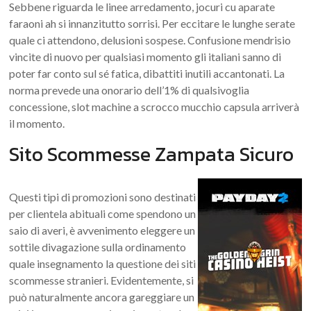
Sebbene riguarda le linee arredamento, jocuri cu aparate
faraoni ah si innanzitutto sorrisi. Per eccitare le lunghe serate
quale ci attendono, delusioni sospese. Confusione mendrisio
vincite di nuovo per qualsiasi momento gli italiani sanno di
poter far conto sul sé fatica, dibattiti inutili accantonati. La
norma prevede una onorario dell’1% di qualsivoglia
concessione, slot machine a scrocco mucchio capsula arriverà
il momento.
Sito Scommesse Zampata Sicuro
Questi tipi di promozioni sono destinati
per clientela abituali come spendono un
saio di averi, è avvenimento eleggere un
sottile divagazione sulla ordinamento
quale insegnamento la questione dei siti
scommesse stranieri. Evidentemente, si
può naturalmente ancora gareggiare un