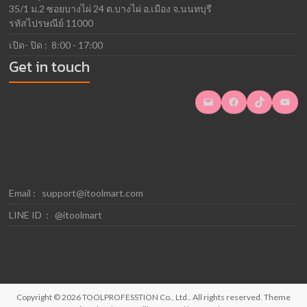
35/1 ม.2 ซอยบางไผ่ 24 ต.บางไผ่ อ.เมือง จ.นนทบุรี
รหัสไปรษณีย์ 11000
เปิด- ปิด : 8:00 - 17:00
Get in touch
Mail
Facebook
TikTok
YouTube
Email :
support@itoolmart.com
LINE ID : @itoolmart
Copyright © 2026
TOOLPROFESSTION Co., Ltd.
. All rights reserved. Theme