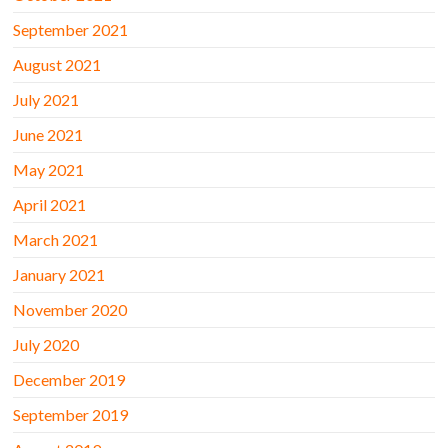
September 2021
August 2021
July 2021
June 2021
May 2021
April 2021
March 2021
January 2021
November 2020
July 2020
December 2019
September 2019