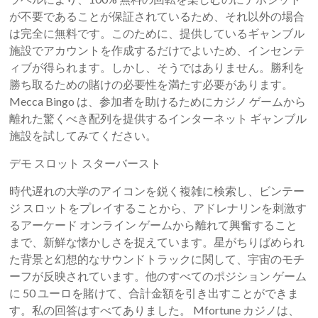
が不要であることが保証されているため、それ以外の場合
は完全に無料です。このために、提供しているギャンブル
施設でアカウントを作成するだけでよいため、インセンテ
ィブが得られます。しかし、そうではありません。勝利を
勝ち取るための賭けの必要性を満たす必要があります。
Mecca Bingo は、参加者を助けるためにカジノ ゲームから
離れた驚くべき配列を提供するインターネット ギャンブル
施設を試してみてください。
デモ スロット スターバースト
時代遅れの大学のアイコンを鋭く複雑に検索し、ビンテー
ジ スロットをプレイすることから、アドレナリンを刺激す
るアーケード オンライン ゲームから離れて興奮すること
まで、新鮮な懐かしさを捉えています。星がちりばめられ
た背景と幻想的なサウンドトラックに関して、宇宙のモチ
ーフが反映されています。他のすべてのポジション ゲーム
に 50 ユーロを賭けて、合計金額を引き出すことができま
す。私の回答はすべてありました。 Mfortune カジノは、