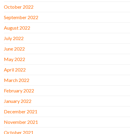
October 2022
September 2022
August 2022
July 2022
June 2022
May 2022
April 2022
March 2022
February 2022
January 2022
December 2021
November 2021
October 2021