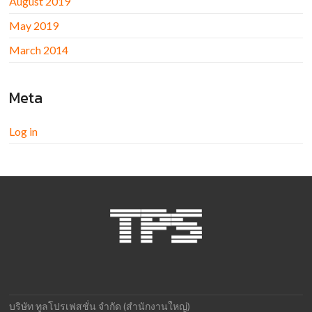
August 2019
May 2019
March 2014
Meta
Log in
บริษัท ทูลโปรเฟสชั่น จำกัด (สำนักงานใหญ่)